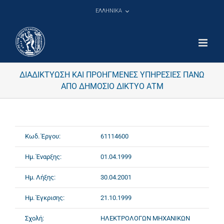
Μετάβαση
ΕΛΛΗΝΙΚΑ
στο
περιεχόμενο
ΔΙΑΔΙΚΤΥΩΣΗ ΚΑΙ ΠΡΟΗΓΜΕΝΕΣ ΥΠΗΡΕΣΙΕΣ ΠΑΝΩ
ΑΠΟ ΔΗΜΟΣΙΟ ΔΙΚΤΥΟ ΑΤΜ
Κωδ. Έργου:
61114600
Ημ. Έναρξης:
01.04.1999
Ημ. Λήξης:
30.04.2001
Ημ. Έγκρισης:
21.10.1999
Σχολή:
ΗΛΕΚΤΡΟΛΟΓΩΝ ΜΗΧΑΝΙΚΩΝ