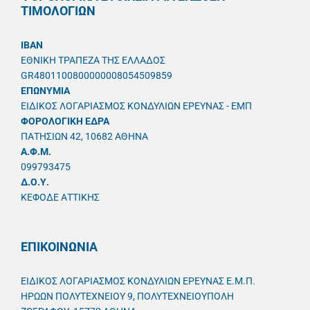
ΤΙΜΟΛΟΓΙΩΝ
IBAN
ΕΘΝΙΚΗ ΤΡΑΠΕΖΑ ΤΗΣ ΕΛΛΑΔΟΣ
GR4801100800000008054509859
ΕΠΩΝΥΜΙΑ
ΕΙΔΙΚΟΣ ΛΟΓΑΡΙΑΣΜΟΣ ΚΟΝΔΥΛΙΩΝ ΕΡΕΥΝΑΣ - ΕΜΠ
ΦΟΡΟΛΟΓΙΚΗ ΕΔΡΑ
ΠΑΤΗΣΙΩΝ 42, 10682 ΑΘΗΝΑ
A.Φ.Μ.
099793475
Δ.Ο.Υ.
ΚΕΦΟΔΕ ΑΤΤΙΚΗΣ
ΕΠΙΚΟΙΝΩΝΙΑ
ΕΙΔΙΚΟΣ ΛΟΓΑΡΙΑΣΜΟΣ ΚΟΝΔΥΛΙΩΝ ΕΡΕΥΝΑΣ Ε.Μ.Π.
ΗΡΩΩΝ ΠΟΛΥΤΕΧΝΕΙΟΥ 9, ΠΟΛΥΤΕΧΝΕΙΟΥΠΟΛΗ