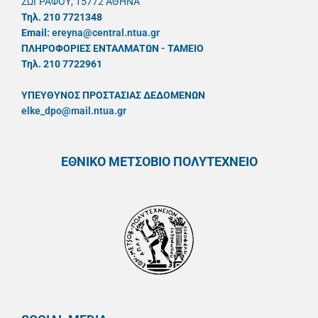
ΖΩΓΡΑΦΟΥ, 15772 ΑΘΗΝΑ
Τηλ. 210 7721348
Email:
ereyna@central.ntua.gr
ΠΛΗΡΟΦΟΡΙΕΣ ΕΝΤΑΛΜΑΤΩΝ - ΤΑΜΕΙΟ
Τηλ. 210 7722961
ΥΠΕΥΘYΝΟΣ ΠΡΟΣΤΑΣΙΑΣ ΔΕΔΟΜΕΝΩΝ
elke_dpo@mail.ntua.gr
ΕΘΝΙΚΟ ΜΕΤΣΟΒΙΟ ΠΟΛΥΤΕΧΝΕΙΟ