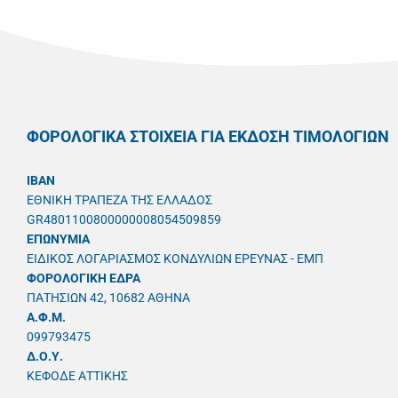
ΦΟΡΟΛΟΓΙΚΑ ΣΤΟΙΧΕΙΑ ΓΙΑ ΕΚΔΟΣΗ ΤΙΜΟΛΟΓΙΩΝ
IBAN
ΕΘΝΙΚΗ ΤΡΑΠΕΖΑ ΤΗΣ ΕΛΛΑΔΟΣ
GR4801100800000008054509859
ΕΠΩΝΥΜΙΑ
ΕΙΔΙΚΟΣ ΛΟΓΑΡΙΑΣΜΟΣ ΚΟΝΔΥΛΙΩΝ ΕΡΕΥΝΑΣ - ΕΜΠ
ΦΟΡΟΛΟΓΙΚΗ ΕΔΡΑ
ΠΑΤΗΣΙΩΝ 42, 10682 ΑΘΗΝΑ
A.Φ.Μ.
099793475
Δ.Ο.Υ.
ΚΕΦΟΔΕ ΑΤΤΙΚΗΣ