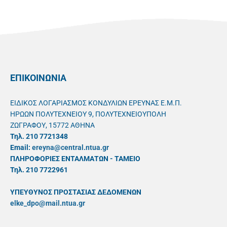
ΕΠΙΚΟΙΝΩΝΙΑ
ΕΙΔΙΚΟΣ ΛΟΓΑΡΙΑΣΜΟΣ ΚΟΝΔΥΛΙΩΝ ΕΡΕΥΝΑΣ Ε.Μ.Π.
ΗΡΩΩΝ ΠΟΛΥΤΕΧΝΕΙΟΥ 9, ΠΟΛΥΤΕΧΝΕΙΟΥΠΟΛΗ
ΖΩΓΡΑΦΟΥ, 15772 ΑΘΗΝΑ
Τηλ. 210 7721348
Email:
ereyna@central.ntua.gr
ΠΛΗΡΟΦΟΡΙΕΣ ΕΝΤΑΛΜΑΤΩΝ - ΤΑΜΕΙΟ
Τηλ. 210 7722961
ΥΠΕΥΘYΝΟΣ ΠΡΟΣΤΑΣΙΑΣ ΔΕΔΟΜΕΝΩΝ
elke_dpo@mail.ntua.gr