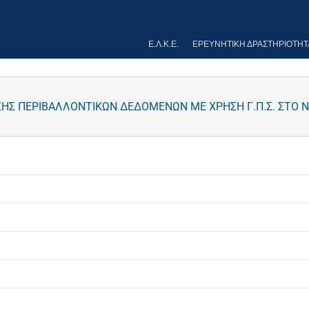
Ε.Λ.Κ.Ε.
ΕΡΕΥΝΗΤΙΚΉ ΔΡΑΣΤΗΡΙΌΤΗΤ
ΣΗΣ ΠΕΡΙΒΑΛΛΟΝΤΙΚΩΝ ΔΕΔΟΜΕΝΩΝ ΜΕ ΧΡΗΣΗ Γ.Π.Σ. ΣΤΟ