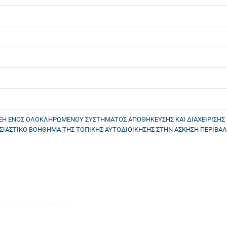
ΤΥΞΗ ΕΝΟΣ ΟΛΟΚΛΗΡΩΜΕΝΟΥ ΣΥΣΤΗΜΑΤΟΣ ΑΠΟΘΗΚΕΥΣΗΣ ΚΑΙ ΔΙΑΧΕΙΡΙΣΗ
ΣΙΑΣΤΙΚΟ ΒΟΗΘΗΜΑ ΤΗΣ ΤΟΠΙΚΗΣ ΑΥΤΟΔΙΟΙΚΗΣΗΣ ΣΤΗΝ ΑΣΚΗΣΗ ΠΕΡΙΒΑΛ