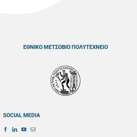
ΕΘΝΙΚΟ ΜΕΤΣΟΒΙΟ ΠΟΛΥΤΕΧΝΕΙΟ
SOCIAL MEDIA