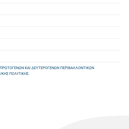
Σ ΠΡΩΤΟΓΕΝΩΝ ΚΑΙ ΔΕΥΤΕΡΟΓΕΝΩΝ ΠΕΡΙΒΑΛΛΟΝΤΙΚΩΝ
/ΚΗΣ ΠΟΛΙΤΙΚΗΣ.