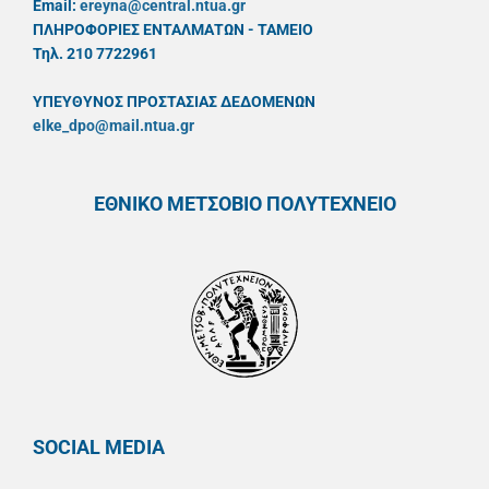
Email:
ereyna@central.ntua.gr
ΠΛΗΡΟΦΟΡΙΕΣ ΕΝΤΑΛΜΑΤΩΝ - ΤΑΜΕΙΟ
Τηλ. 210 7722961
ΥΠΕΥΘYΝΟΣ ΠΡΟΣΤΑΣΙΑΣ ΔΕΔΟΜΕΝΩΝ
elke_dpo@mail.ntua.gr
ΕΘΝΙΚΟ ΜΕΤΣΟΒΙΟ ΠΟΛΥΤΕΧΝΕΙΟ
SOCIAL MEDIA