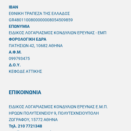
IBAN
ΕΘΝΙΚΗ ΤΡΑΠΕΖΑ ΤΗΣ ΕΛΛΑΔΟΣ
GR4801100800000008054509859
ΕΠΩΝΥΜΙΑ
ΕΙΔΙΚΟΣ ΛΟΓΑΡΙΑΣΜΟΣ ΚΟΝΔΥΛΙΩΝ ΕΡΕΥΝΑΣ - ΕΜΠ
ΦΟΡΟΛΟΓΙΚΗ ΕΔΡΑ
ΠΑΤΗΣΙΩΝ 42, 10682 ΑΘΗΝΑ
A.Φ.Μ.
099793475
Δ.Ο.Υ.
ΚΕΦΟΔΕ ΑΤΤΙΚΗΣ
ΕΠΙΚΟΙΝΩΝΙΑ
ΕΙΔΙΚΟΣ ΛΟΓΑΡΙΑΣΜΟΣ ΚΟΝΔΥΛΙΩΝ ΕΡΕΥΝΑΣ Ε.Μ.Π.
ΗΡΩΩΝ ΠΟΛΥΤΕΧΝΕΙΟΥ 9, ΠΟΛΥΤΕΧΝΕΙΟΥΠΟΛΗ
ΖΩΓΡΑΦΟΥ, 15772 ΑΘΗΝΑ
Τηλ. 210 7721348