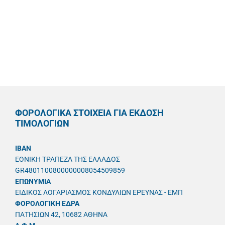
ΦΟΡΟΛΟΓΙΚΑ ΣΤΟΙΧΕΙΑ ΓΙΑ ΕΚΔΟΣΗ
ΤΙΜΟΛΟΓΙΩΝ
IBAN
ΕΘΝΙΚΗ ΤΡΑΠΕΖΑ ΤΗΣ ΕΛΛΑΔΟΣ
GR4801100800000008054509859
ΕΠΩΝΥΜΙΑ
ΕΙΔΙΚΟΣ ΛΟΓΑΡΙΑΣΜΟΣ ΚΟΝΔΥΛΙΩΝ ΕΡΕΥΝΑΣ - ΕΜΠ
ΦΟΡΟΛΟΓΙΚΗ ΕΔΡΑ
ΠΑΤΗΣΙΩΝ 42, 10682 ΑΘΗΝΑ