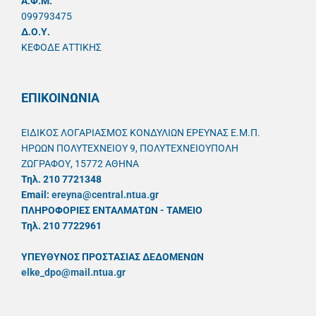
A.Φ.Μ.
099793475
Δ.Ο.Υ.
ΚΕΦΟΔΕ ΑΤΤΙΚΗΣ
ΕΠΙΚΟΙΝΩΝΙΑ
ΕΙΔΙΚΟΣ ΛΟΓΑΡΙΑΣΜΟΣ ΚΟΝΔΥΛΙΩΝ ΕΡΕΥΝΑΣ Ε.Μ.Π.
ΗΡΩΩΝ ΠΟΛΥΤΕΧΝΕΙΟΥ 9, ΠΟΛΥΤΕΧΝΕΙΟΥΠΟΛΗ
ΖΩΓΡΑΦΟΥ, 15772 ΑΘΗΝΑ
Τηλ. 210 7721348
Email:
ereyna@central.ntua.gr
ΠΛΗΡΟΦΟΡΙΕΣ ΕΝΤΑΛΜΑΤΩΝ - ΤΑΜΕΙΟ
Τηλ. 210 7722961
ΥΠΕΥΘYΝΟΣ ΠΡΟΣΤΑΣΙΑΣ ΔΕΔΟΜΕΝΩΝ
elke_dpo@mail.ntua.gr