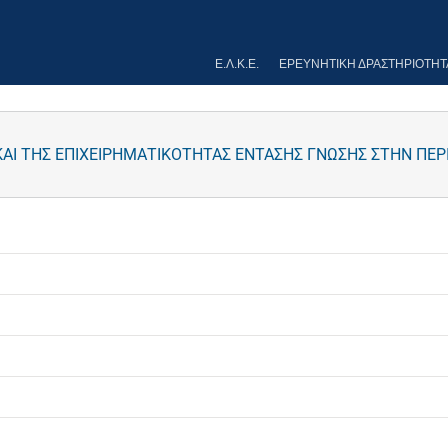
Ε.Λ.Κ.Ε.
ΕΡΕΥΝΗΤΙΚΉ ΔΡΑΣΤΗΡΙΌΤΗΤ
ΑΙ ΤΗΣ ΕΠΙΧΕΙΡΗΜΑΤΙΚΟΤΗΤΑΣ ΕΝΤΑΣΗΣ ΓΝΩΣΗΣ ΣΤΗΝ ΠΕ