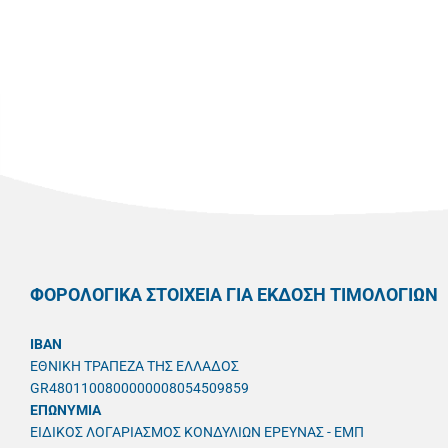
ΦΟΡΟΛΟΓΙΚΑ ΣΤΟΙΧΕΙΑ ΓΙΑ ΕΚΔΟΣΗ ΤΙΜΟΛΟΓΙΩΝ
IBAN
ΕΘΝΙΚΗ ΤΡΑΠΕΖΑ ΤΗΣ ΕΛΛΑΔΟΣ
GR4801100800000008054509859
ΕΠΩΝΥΜΙΑ
ΕΙΔΙΚΟΣ ΛΟΓΑΡΙΑΣΜΟΣ ΚΟΝΔΥΛΙΩΝ ΕΡΕΥΝΑΣ - ΕΜΠ