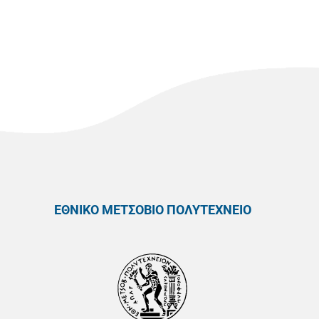
ΕΘΝΙΚΟ ΜΕΤΣΟΒΙΟ ΠΟΛΥΤΕΧΝΕΙΟ