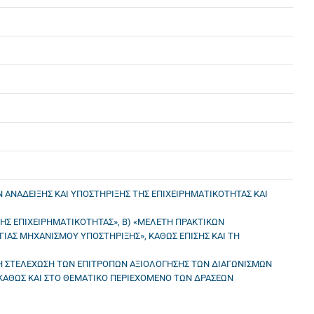
 ΑΝΑΔΕΙΞΗΣ ΚΑΙ ΥΠΟΣΤΗΡΙΞΗΣ ΤΗΣ ΕΠΙΧΕΙΡΗΜΑΤΙΚΟΤΗΤΑΣ ΚΑΙ
ΗΣ ΕΠΙΧΕΙΡΗΜΑΤΙΚΟΤΗΤΑΣ», Β) «ΜΕΛΕΤΗ ΠΡΑΚΤΙΚΩΝ
ΡΓΙΑΣ ΜΗΧΑΝΙΣΜΟΥ ΥΠΟΣΤΗΡΙΞΗΣ», ΚΑΘΩΣ ΕΠΙΣΗΣ ΚΑΙ ΤΗ
ΣΤΗ ΣΤΕΛΕΧΩΣΗ ΤΩΝ ΕΠΙΤΡΟΠΩΝ ΑΞΙΟΛΟΓΗΣΗΣ ΤΩΝ ΔΙΑΓΩΝΙΣΜΩΝ
 ΚΑΘΩΣ ΚΑΙ ΣΤΟ ΘΕΜΑΤΙΚΟ ΠΕΡΙΕΧΟΜΕΝΟ ΤΩΝ ΔΡΑΣΕΩΝ