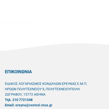
ΕΠΙΚΟΙΝΩΝΙΑ
ΕΙΔΙΚΟΣ ΛΟΓΑΡΙΑΣΜΟΣ ΚΟΝΔΥΛΙΩΝ ΕΡΕΥΝΑΣ Ε.Μ.Π.
ΗΡΩΩΝ ΠΟΛΥΤΕΧΝΕΙΟΥ 9, ΠΟΛΥΤΕΧΝΕΙΟΥΠΟΛΗ
ΖΩΓΡΑΦΟΥ, 15772 ΑΘΗΝΑ
Τηλ. 210 7721348
Email:
ereyna@central.ntua.gr