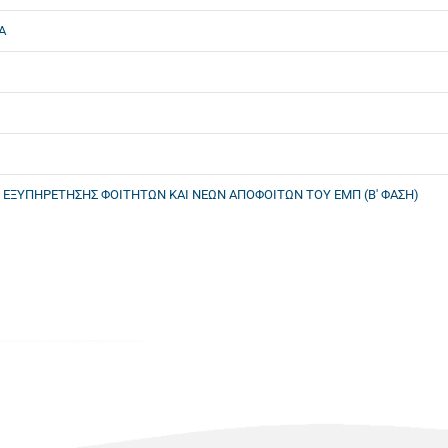
Α
Ι ΕΞΥΠΗΡΕΤΗΣΗΣ ΦΟΙΤΗΤΩΝ ΚΑΙ ΝΕΩΝ ΑΠΟΦΟΙΤΩΝ ΤΟΥ ΕΜΠ (Β' ΦΑΣΗ)