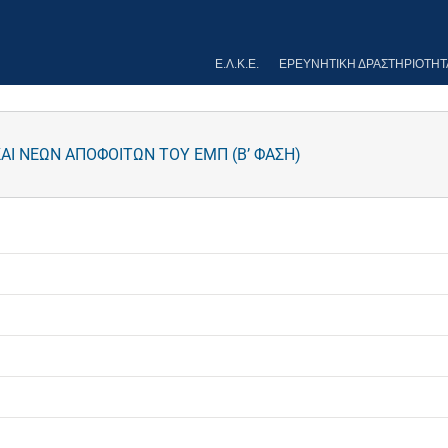
Ε.Λ.Κ.Ε.
ΕΡΕΥΝΗΤΙΚΉ ΔΡΑΣΤΗΡΙΌΤΗΤ
ΑΙ ΝΕΩΝ ΑΠΟΦΟΙΤΩΝ ΤΟΥ ΕΜΠ (Β’ ΦΑΣΗ)