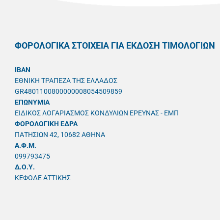
ΦΟΡΟΛΟΓΙΚΑ ΣΤΟΙΧΕΙΑ ΓΙΑ ΕΚΔΟΣΗ ΤΙΜΟΛΟΓΙΩΝ
IBAN
ΕΘΝΙΚΗ ΤΡΑΠΕΖΑ ΤΗΣ ΕΛΛΑΔΟΣ
GR4801100800000008054509859
ΕΠΩΝΥΜΙΑ
ΕΙΔΙΚΟΣ ΛΟΓΑΡΙΑΣΜΟΣ ΚΟΝΔΥΛΙΩΝ ΕΡΕΥΝΑΣ - ΕΜΠ
ΦΟΡΟΛΟΓΙΚΗ ΕΔΡΑ
ΠΑΤΗΣΙΩΝ 42, 10682 ΑΘΗΝΑ
A.Φ.Μ.
099793475
Δ.Ο.Υ.
ΚΕΦΟΔΕ ΑΤΤΙΚΗΣ