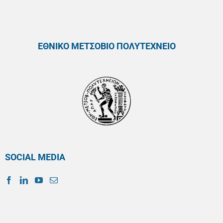
ΕΘΝΙΚΟ ΜΕΤΣΟΒΙΟ ΠΟΛΥΤΕΧΝΕΙΟ
SOCIAL MEDIA