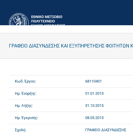
Μετάβαση
στο
περιεχόμενο
ΓΡΑΦΕΙΟ ΔΙΑΣΥΝΔΕΣΗΣ ΚΑΙ ΕΞΥΠΗΡΕΤΗΣΗΣ ΦΟΙΤΗΤΩΝ Κ
Κωδ. Έργου:
68110401
Ημ. Έναρξης:
01.01.2013
Ημ. Λήξης:
31.10.2015
Ημ. Έγκρισης:
08.03.2013
Σχολή:
ΓΡΑΦΕΙΟ ΔΙΑΣΥΝΔΕΣΗΣ