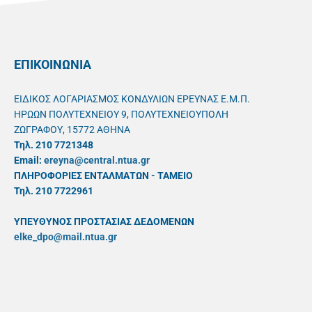
ΕΠΙΚΟΙΝΩΝΙΑ
ΕΙΔΙΚΟΣ ΛΟΓΑΡΙΑΣΜΟΣ ΚΟΝΔΥΛΙΩΝ ΕΡΕΥΝΑΣ Ε.Μ.Π.
ΗΡΩΩΝ ΠΟΛΥΤΕΧΝΕΙΟΥ 9, ΠΟΛΥΤΕΧΝΕΙΟΥΠΟΛΗ
ΖΩΓΡΑΦΟΥ, 15772 ΑΘΗΝΑ
Τηλ. 210 7721348
Email:
ereyna@central.ntua.gr
ΠΛΗΡΟΦΟΡΙΕΣ ΕΝΤΑΛΜΑΤΩΝ - ΤΑΜΕΙΟ
Τηλ. 210 7722961
ΥΠΕΥΘYΝΟΣ ΠΡΟΣΤΑΣΙΑΣ ΔΕΔΟΜΕΝΩΝ
elke_dpo@mail.ntua.gr