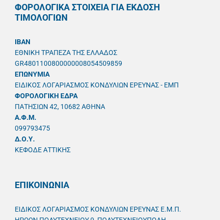
ΦΟΡΟΛΟΓΙΚΑ ΣΤΟΙΧΕΙΑ ΓΙΑ ΕΚΔΟΣΗ
ΤΙΜΟΛΟΓΙΩΝ
IBAN
ΕΘΝΙΚΗ ΤΡΑΠΕΖΑ ΤΗΣ ΕΛΛΑΔΟΣ
GR4801100800000008054509859
ΕΠΩΝΥΜΙΑ
ΕΙΔΙΚΟΣ ΛΟΓΑΡΙΑΣΜΟΣ ΚΟΝΔΥΛΙΩΝ ΕΡΕΥΝΑΣ - ΕΜΠ
ΦΟΡΟΛΟΓΙΚΗ ΕΔΡΑ
ΠΑΤΗΣΙΩΝ 42, 10682 ΑΘΗΝΑ
A.Φ.Μ.
099793475
Δ.Ο.Υ.
ΚΕΦΟΔΕ ΑΤΤΙΚΗΣ
ΕΠΙΚΟΙΝΩΝΙΑ
ΕΙΔΙΚΟΣ ΛΟΓΑΡΙΑΣΜΟΣ ΚΟΝΔΥΛΙΩΝ ΕΡΕΥΝΑΣ Ε.Μ.Π.