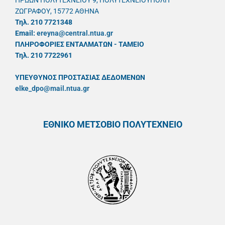
ΗΡΩΩΝ ΠΟΛΥΤΕΧΝΕΙΟΥ 9, ΠΟΛΥΤΕΧΝΕΙΟΥΠΟΛΗ
ΖΩΓΡΑΦΟΥ, 15772 ΑΘΗΝΑ
Τηλ. 210 7721348
Email:
ereyna@central.ntua.gr
ΠΛΗΡΟΦΟΡΙΕΣ ΕΝΤΑΛΜΑΤΩΝ - ΤΑΜΕΙΟ
Τηλ. 210 7722961
ΥΠΕΥΘYΝΟΣ ΠΡΟΣΤΑΣΙΑΣ ΔΕΔΟΜΕΝΩΝ
elke_dpo@mail.ntua.gr
ΕΘΝΙΚΟ ΜΕΤΣΟΒΙΟ ΠΟΛΥΤΕΧΝΕΙΟ