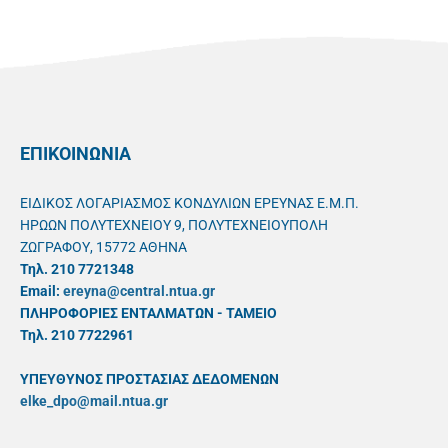
ΕΠΙΚΟΙΝΩΝΙΑ
ΕΙΔΙΚΟΣ ΛΟΓΑΡΙΑΣΜΟΣ ΚΟΝΔΥΛΙΩΝ ΕΡΕΥΝΑΣ Ε.Μ.Π.
ΗΡΩΩΝ ΠΟΛΥΤΕΧΝΕΙΟΥ 9, ΠΟΛΥΤΕΧΝΕΙΟΥΠΟΛΗ
ΖΩΓΡΑΦΟΥ, 15772 ΑΘΗΝΑ
Τηλ. 210 7721348
Email:
ereyna@central.ntua.gr
ΠΛΗΡΟΦΟΡΙΕΣ ΕΝΤΑΛΜΑΤΩΝ - ΤΑΜΕΙΟ
Τηλ. 210 7722961
ΥΠΕΥΘYΝΟΣ ΠΡΟΣΤΑΣΙΑΣ ΔΕΔΟΜΕΝΩΝ
elke_dpo@mail.ntua.gr