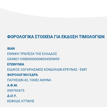
ΦΟΡΟΛΟΓΙΚΑ ΣΤΟΙΧΕΙΑ ΓΙΑ ΕΚΔΟΣΗ ΤΙΜΟΛΟΓΙΩΝ
IBAN
ΕΘΝΙΚΗ ΤΡΑΠΕΖΑ ΤΗΣ ΕΛΛΑΔΟΣ
GR4801100800000008054509859
ΕΠΩΝΥΜΙΑ
ΕΙΔΙΚΟΣ ΛΟΓΑΡΙΑΣΜΟΣ ΚΟΝΔΥΛΙΩΝ ΕΡΕΥΝΑΣ - ΕΜΠ
ΦΟΡΟΛΟΓΙΚΗ ΕΔΡΑ
ΠΑΤΗΣΙΩΝ 42, 10682 ΑΘΗΝΑ
A.Φ.Μ.
099793475
Δ.Ο.Υ.
ΚΕΦΟΔΕ ΑΤΤΙΚΗΣ