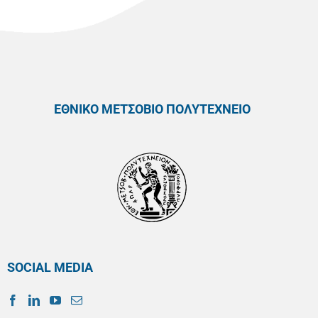
ΕΘΝΙΚΟ ΜΕΤΣΟΒΙΟ ΠΟΛΥΤΕΧΝΕΙΟ
SOCIAL MEDIA