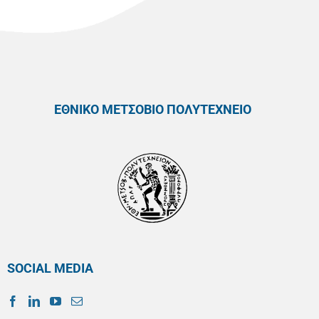
ΕΘΝΙΚΟ ΜΕΤΣΟΒΙΟ ΠΟΛΥΤΕΧΝΕΙΟ
SOCIAL MEDIA