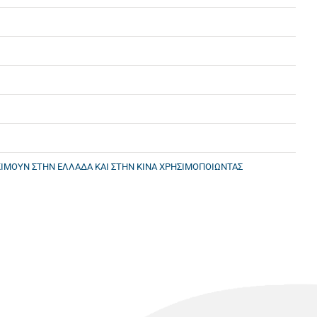
ΚΙΜΟΥΝ ΣΤΗΝ ΕΛΛΑΔΑ ΚΑΙ ΣΤΗΝ ΚΙΝΑ ΧΡΗΣΙΜΟΠΟΙΩΝΤΑΣ