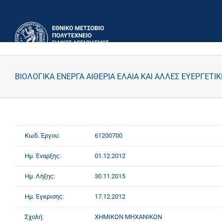
Μετάβαση
στο
περιεχόμενο
ΒΙΟΛΟΓΙΚΑ ΕΝΕΡΓΑ ΑΙΘΕΡΙΑ ΕΛΑΙΑ ΚΑΙ ΑΛΛΕΣ ΕΥΕΡΓΕΤΙΚ
Κωδ. Έργου:
61200700
Ημ. Έναρξης:
01.12.2012
Ημ. Λήξης:
30.11.2015
Ημ. Έγκρισης:
17.12.2012
Σχολή:
ΧΗΜΙΚΩΝ ΜΗΧΑΝΙΚΩΝ