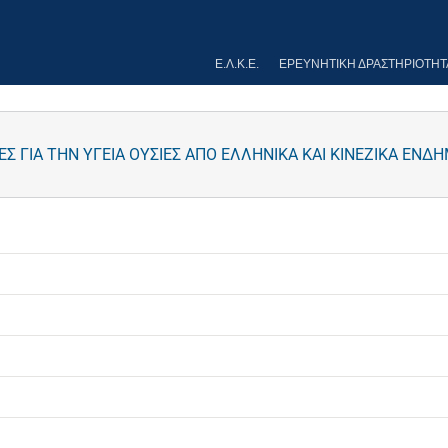
Ε.Λ.Κ.Ε.
ΕΡΕΥΝΗΤΙΚΉ ΔΡΑΣΤΗΡΙΌΤΗΤ
ΕΣ ΓΙΑ ΤΗΝ ΥΓΕΙΑ ΟΥΣΙΕΣ ΑΠΟ ΕΛΛΗΝΙΚΑ ΚΑΙ ΚΙΝΕΖΙΚΑ ΕΝΔ