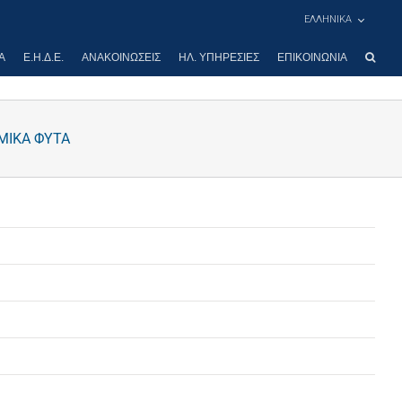
ΕΛΛΗΝΙΚΑ
Α
Ε.Η.Δ.Ε.
ΑΝΑΚΟΙΝΏΣΕΙΣ
ΗΛ. ΥΠΗΡΕΣΊΕΣ
ΕΠΙΚΟΙΝΩΝΊΑ
ΗΜΙΚΑ ΦΥΤΑ