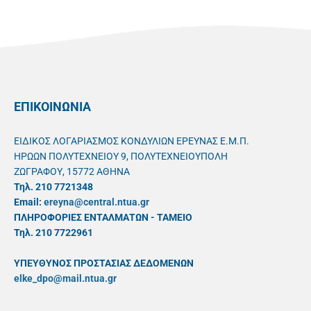
ΕΠΙΚΟΙΝΩΝΙΑ
ΕΙΔΙΚΟΣ ΛΟΓΑΡΙΑΣΜΟΣ ΚΟΝΔΥΛΙΩΝ ΕΡΕΥΝΑΣ Ε.Μ.Π.
ΗΡΩΩΝ ΠΟΛΥΤΕΧΝΕΙΟΥ 9, ΠΟΛΥΤΕΧΝΕΙΟΥΠΟΛΗ
ΖΩΓΡΑΦΟΥ, 15772 ΑΘΗΝΑ
Τηλ. 210 7721348
Email:
ereyna@central.ntua.gr
ΠΛΗΡΟΦΟΡΙΕΣ ΕΝΤΑΛΜΑΤΩΝ - ΤΑΜΕΙΟ
Τηλ. 210 7722961
ΥΠΕΥΘYΝΟΣ ΠΡΟΣΤΑΣΙΑΣ ΔΕΔΟΜΕΝΩΝ
elke_dpo@mail.ntua.gr