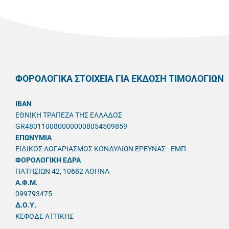
ΦΟΡΟΛΟΓΙΚΑ ΣΤΟΙΧΕΙΑ ΓΙΑ ΕΚΔΟΣΗ ΤΙΜΟΛΟΓΙΩΝ
IBAN
ΕΘΝΙΚΗ ΤΡΑΠΕΖΑ ΤΗΣ ΕΛΛΑΔΟΣ
GR4801100800000008054509859
ΕΠΩΝΥΜΙΑ
ΕΙΔΙΚΟΣ ΛΟΓΑΡΙΑΣΜΟΣ ΚΟΝΔΥΛΙΩΝ ΕΡΕΥΝΑΣ - ΕΜΠ
ΦΟΡΟΛΟΓΙΚΗ ΕΔΡΑ
ΠΑΤΗΣΙΩΝ 42, 10682 ΑΘΗΝΑ
A.Φ.Μ.
099793475
Δ.Ο.Υ.
ΚΕΦΟΔΕ ΑΤΤΙΚΗΣ