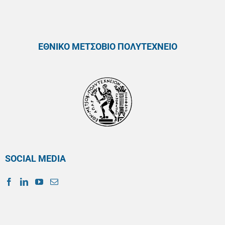
ΕΘΝΙΚΟ ΜΕΤΣΟΒΙΟ ΠΟΛΥΤΕΧΝΕΙΟ
SOCIAL MEDIA