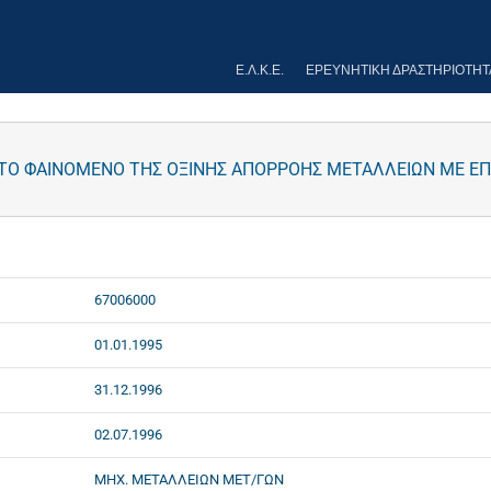
Ε.Λ.Κ.Ε.
ΕΡΕΥΝΗΤΙΚΉ ΔΡΑΣΤΗΡΙΌΤΗΤ
 ΤΟ ΦΑΙΝΟΜΕΝΟ ΤΗΣ ΟΞΙΝΗΣ ΑΠΟΡΡΟΗΣ ΜΕΤΑΛΛΕΙΩΝ ΜΕ 
67006000
01.01.1995
31.12.1996
02.07.1996
ΜΗΧ. ΜΕΤΑΛΛΕΙΩΝ ΜΕΤ/ΓΩΝ