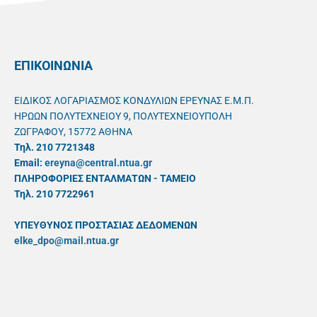
ΕΠΙΚΟΙΝΩΝΙΑ
ΕΙΔΙΚΟΣ ΛΟΓΑΡΙΑΣΜΟΣ ΚΟΝΔΥΛΙΩΝ ΕΡΕΥΝΑΣ Ε.Μ.Π.
ΗΡΩΩΝ ΠΟΛΥΤΕΧΝΕΙΟΥ 9, ΠΟΛΥΤΕΧΝΕΙΟΥΠΟΛΗ
ΖΩΓΡΑΦΟΥ, 15772 ΑΘΗΝΑ
Τηλ. 210 7721348
Email:
ereyna@central.ntua.gr
ΠΛΗΡΟΦΟΡΙΕΣ ΕΝΤΑΛΜΑΤΩΝ - ΤΑΜΕΙΟ
Τηλ. 210 7722961
ΥΠΕΥΘYΝΟΣ ΠΡΟΣΤΑΣΙΑΣ ΔΕΔΟΜΕΝΩΝ
elke_dpo@mail.ntua.gr