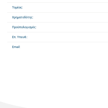
Τομέας:
Χρηματοδότης:
Προϋπολογισμός:
Επ. Υπευθ.:
Email: