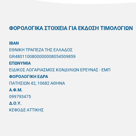
ΦΟΡΟΛΟΓΙΚΑ ΣΤΟΙΧΕΙΑ ΓΙΑ ΕΚΔΟΣΗ ΤΙΜΟΛΟΓΙΩΝ
IBAN
ΕΘΝΙΚΗ ΤΡΑΠΕΖΑ ΤΗΣ ΕΛΛΑΔΟΣ
GR4801100800000008054509859
ΕΠΩΝΥΜΙΑ
ΕΙΔΙΚΟΣ ΛΟΓΑΡΙΑΣΜΟΣ ΚΟΝΔΥΛΙΩΝ ΕΡΕΥΝΑΣ - ΕΜΠ
ΦΟΡΟΛΟΓΙΚΗ ΕΔΡΑ
ΠΑΤΗΣΙΩΝ 42, 10682 ΑΘΗΝΑ
A.Φ.Μ.
099793475
Δ.Ο.Υ.
ΚΕΦΟΔΕ ΑΤΤΙΚΗΣ