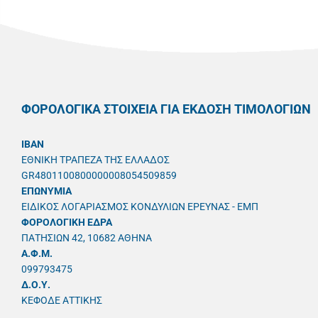
ΦΟΡΟΛΟΓΙΚΑ ΣΤΟΙΧΕΙΑ ΓΙΑ ΕΚΔΟΣΗ ΤΙΜΟΛΟΓΙΩΝ
IBAN
ΕΘΝΙΚΗ ΤΡΑΠΕΖΑ ΤΗΣ ΕΛΛΑΔΟΣ
GR4801100800000008054509859
ΕΠΩΝΥΜΙΑ
ΕΙΔΙΚΟΣ ΛΟΓΑΡΙΑΣΜΟΣ ΚΟΝΔΥΛΙΩΝ ΕΡΕΥΝΑΣ - ΕΜΠ
ΦΟΡΟΛΟΓΙΚΗ ΕΔΡΑ
ΠΑΤΗΣΙΩΝ 42, 10682 ΑΘΗΝΑ
A.Φ.Μ.
099793475
Δ.Ο.Υ.
ΚΕΦΟΔΕ ΑΤΤΙΚΗΣ