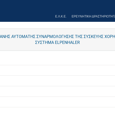
Ε.Λ.Κ.Ε.
ΕΡΕΥΝΗΤΙΚΉ ΔΡΑΣΤΗΡΙΌΤΗΤ
ΗΧΑΝΗΣ ΑΥΤΟΜΑΤΗΣ ΣΥΝΑΡΜΟΛΟΓΗΣΗΣ ΤΗΣ ΣΥΣΚΕΥΗΣ ΧΟΡΗ
ΣΥΣΤΗΜΑ ELPENHALER