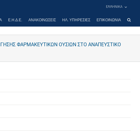
ΕΛΛΗΝΙΚΑ
Α
Ε.Η.Δ.Ε.
ΑΝΑΚΟΙΝΏΣΕΙΣ
ΗΛ. ΥΠΗΡΕΣΊΕΣ
ΕΠΙΚΟΙΝΩΝΊΑ
ΓΗΣΗΣ ΦΑΡΜΑΚΕΥΤΙΚΩΝ ΟΥΣΙΩΝ ΣΤΟ ΑΝΑΠΕΥΣΤΙΚΟ