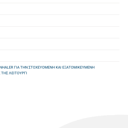
ENHALER ΓΙΑ ΤΗΝ ΣΤΟΧΕΥΟΜΕΝΗ ΚΑΙ ΕΞΑΤΟΜΙΚΕΥΜΕΝΗ
ΤΗΣ ΛΕΙΤΟΥΡΓΙ