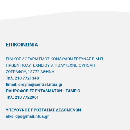
ΕΠΙΚΟΙΝΩΝΙΑ
ΕΙΔΙΚΟΣ ΛΟΓΑΡΙΑΣΜΟΣ ΚΟΝΔΥΛΙΩΝ ΕΡΕΥΝΑΣ Ε.Μ.Π.
ΗΡΩΩΝ ΠΟΛΥΤΕΧΝΕΙΟΥ 9, ΠΟΛΥΤΕΧΝΕΙΟΥΠΟΛΗ
ΖΩΓΡΑΦΟΥ, 15772 ΑΘΗΝΑ
Τηλ. 210 7721348
Email:
ereyna@central.ntua.gr
ΠΛΗΡΟΦΟΡΙΕΣ ΕΝΤΑΛΜΑΤΩΝ - ΤΑΜΕΙΟ
Τηλ. 210 7722961
ΥΠΕΥΘYΝΟΣ ΠΡΟΣΤΑΣΙΑΣ ΔΕΔΟΜΕΝΩΝ
elke_dpo@mail.ntua.gr