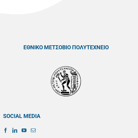
ΕΘΝΙΚΟ ΜΕΤΣΟΒΙΟ ΠΟΛΥΤΕΧΝΕΙΟ
SOCIAL MEDIA