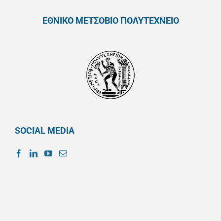
ΕΘΝΙΚΟ ΜΕΤΣΟΒΙΟ ΠΟΛΥΤΕΧΝΕΙΟ
SOCIAL MEDIA