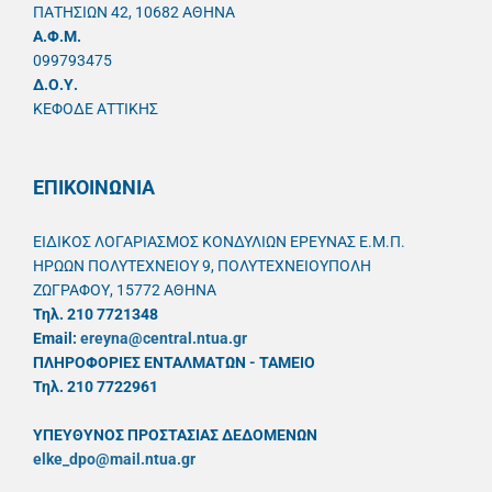
ΠΑΤΗΣΙΩΝ 42, 10682 ΑΘΗΝΑ
A.Φ.Μ.
099793475
Δ.Ο.Υ.
ΚΕΦΟΔΕ ΑΤΤΙΚΗΣ
ΕΠΙΚΟΙΝΩΝΙΑ
ΕΙΔΙΚΟΣ ΛΟΓΑΡΙΑΣΜΟΣ ΚΟΝΔΥΛΙΩΝ ΕΡΕΥΝΑΣ Ε.Μ.Π.
ΗΡΩΩΝ ΠΟΛΥΤΕΧΝΕΙΟΥ 9, ΠΟΛΥΤΕΧΝΕΙΟΥΠΟΛΗ
ΖΩΓΡΑΦΟΥ, 15772 ΑΘΗΝΑ
Τηλ. 210 7721348
Email:
ereyna@central.ntua.gr
ΠΛΗΡΟΦΟΡΙΕΣ ΕΝΤΑΛΜΑΤΩΝ - ΤΑΜΕΙΟ
Τηλ. 210 7722961
ΥΠΕΥΘYΝΟΣ ΠΡΟΣΤΑΣΙΑΣ ΔΕΔΟΜΕΝΩΝ
elke_dpo@mail.ntua.gr