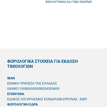
ΒΙΒΛΙΟΓΡΑΦΙΑ.ΘΑ ΓΙΝΕΙ ΕΝΑΡΜΟ
ΦΟΡΟΛΟΓΙΚΑ ΣΤΟΙΧΕΙΑ ΓΙΑ ΕΚΔΟΣΗ
ΤΙΜΟΛΟΓΙΩΝ
IBAN
ΕΘΝΙΚΗ ΤΡΑΠΕΖΑ ΤΗΣ ΕΛΛΑΔΟΣ
GR4801100800000008054509859
ΕΠΩΝΥΜΙΑ
ΕΙΔΙΚΟΣ ΛΟΓΑΡΙΑΣΜΟΣ ΚΟΝΔΥΛΙΩΝ ΕΡΕΥΝΑΣ - ΕΜΠ
ΦΟΡΟΛΟΓΙΚΗ ΕΔΡΑ