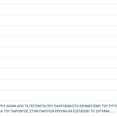
ΟΥ ΑΙΩΝΑ ΑΠΟ ΤΑ ΓΕΓΟΝΟΤΑ ΠΟΥ ΟΔΗΓΗΣΑΝ ΣΤΟ ΣΧΗΜΑΤΙΣΜΟ ΤΟΥ ΣΥΓΧΡ
 ΤΟΥ ΠΑΡΟΝΤΟΣ. ΣΤΗΝ ΠΑΡΟΥΣΑ ΕΡΕΥΝΑ ΘΑ ΕΞΕΤΑΣΘΕΙ ΤΟ ΖΗΤΗΜΑ .....