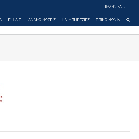
ΕΛΛΗΝΙΚΑ
Α
Ε.Η.Δ.Ε.
ΑΝΑΚΟΙΝΏΣΕΙΣ
ΗΛ. ΥΠΗΡΕΣΊΕΣ
ΕΠΙΚΟΙΝΩΝΊΑ