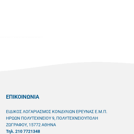
ΕΠΙΚΟΙΝΩΝΙΑ
ΕΙΔΙΚΟΣ ΛΟΓΑΡΙΑΣΜΟΣ ΚΟΝΔΥΛΙΩΝ ΕΡΕΥΝΑΣ Ε.Μ.Π.
ΗΡΩΩΝ ΠΟΛΥΤΕΧΝΕΙΟΥ 9, ΠΟΛΥΤΕΧΝΕΙΟΥΠΟΛΗ
ΖΩΓΡΑΦΟΥ, 15772 ΑΘΗΝΑ
Τηλ. 210 7721348