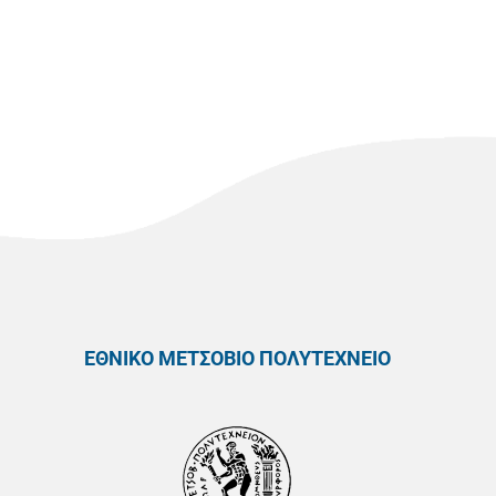
ΕΘΝΙΚΟ ΜΕΤΣΟΒΙΟ ΠΟΛΥΤΕΧΝΕΙΟ