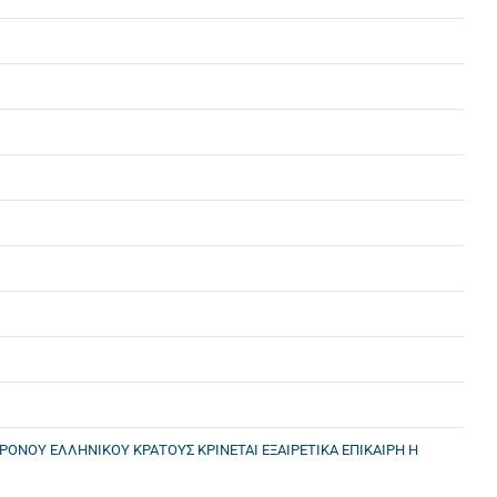
ΟΝΟΥ ΕΛΛΗΝΙΚΟΥ ΚΡΑΤΟΥΣ ΚΡΙΝΕΤΑΙ ΕΞΑΙΡΕΤΙΚΑ ΕΠΙΚΑΙΡΗ Η