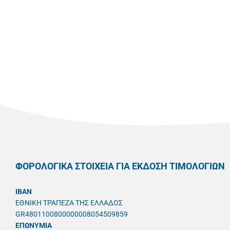
ΦΟΡΟΛΟΓΙΚΑ ΣΤΟΙΧΕΙΑ ΓΙΑ ΕΚΔΟΣΗ ΤΙΜΟΛΟΓΙΩΝ
IBAN
ΕΘΝΙΚΗ ΤΡΑΠΕΖΑ ΤΗΣ ΕΛΛΑΔΟΣ
GR4801100800000008054509859
ΕΠΩΝΥΜΙΑ