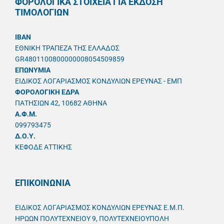
ΦΟΡΟΛΟΓΙΚΑ ΣΤΟΙΧΕΙΑ ΓΙΑ ΕΚΔΟΣΗ
ΤΙΜΟΛΟΓΙΩΝ
IBAN
ΕΘΝΙΚΗ ΤΡΑΠΕΖΑ ΤΗΣ ΕΛΛΑΔΟΣ
GR4801100800000008054509859
ΕΠΩΝΥΜΙΑ
ΕΙΔΙΚΟΣ ΛΟΓΑΡΙΑΣΜΟΣ ΚΟΝΔΥΛΙΩΝ ΕΡΕΥΝΑΣ - ΕΜΠ
ΦΟΡΟΛΟΓΙΚΗ ΕΔΡΑ
ΠΑΤΗΣΙΩΝ 42, 10682 ΑΘΗΝΑ
A.Φ.Μ.
099793475
Δ.Ο.Υ.
ΚΕΦΟΔΕ ΑΤΤΙΚΗΣ
ΕΠΙΚΟΙΝΩΝΙΑ
ΕΙΔΙΚΟΣ ΛΟΓΑΡΙΑΣΜΟΣ ΚΟΝΔΥΛΙΩΝ ΕΡΕΥΝΑΣ Ε.Μ.Π.
ΗΡΩΩΝ ΠΟΛΥΤΕΧΝΕΙΟΥ 9, ΠΟΛΥΤΕΧΝΕΙΟΥΠΟΛΗ