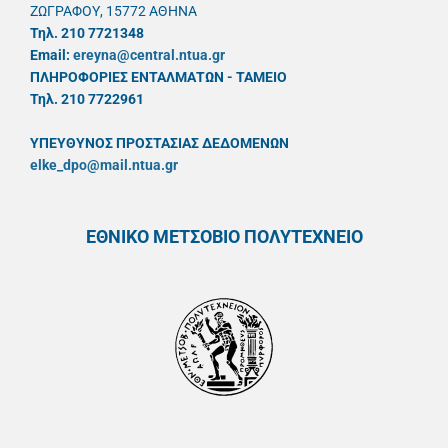
ΖΩΓΡΑΦΟΥ, 15772 ΑΘΗΝΑ
Τηλ. 210 7721348
Email:
ereyna@central.ntua.gr
ΠΛΗΡΟΦΟΡΙΕΣ ΕΝΤΑΛΜΑΤΩΝ - ΤΑΜΕΙΟ
Τηλ. 210 7722961
ΥΠΕΥΘYΝΟΣ ΠΡΟΣΤΑΣΙΑΣ ΔΕΔΟΜΕΝΩΝ
elke_dpo@mail.ntua.gr
ΕΘΝΙΚΟ ΜΕΤΣΟΒΙΟ ΠΟΛΥΤΕΧΝΕΙΟ