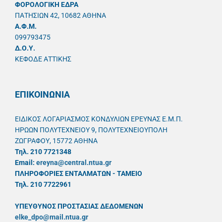
ΦΟΡΟΛΟΓΙΚΗ ΕΔΡΑ
ΠΑΤΗΣΙΩΝ 42, 10682 ΑΘΗΝΑ
A.Φ.Μ.
099793475
Δ.Ο.Υ.
ΚΕΦΟΔΕ ΑΤΤΙΚΗΣ
ΕΠΙΚΟΙΝΩΝΙΑ
ΕΙΔΙΚΟΣ ΛΟΓΑΡΙΑΣΜΟΣ ΚΟΝΔΥΛΙΩΝ ΕΡΕΥΝΑΣ Ε.Μ.Π.
ΗΡΩΩΝ ΠΟΛΥΤΕΧΝΕΙΟΥ 9, ΠΟΛΥΤΕΧΝΕΙΟΥΠΟΛΗ
ΖΩΓΡΑΦΟΥ, 15772 ΑΘΗΝΑ
Τηλ. 210 7721348
Email:
ereyna@central.ntua.gr
ΠΛΗΡΟΦΟΡΙΕΣ ΕΝΤΑΛΜΑΤΩΝ - ΤΑΜΕΙΟ
Τηλ. 210 7722961
ΥΠΕΥΘYΝΟΣ ΠΡΟΣΤΑΣΙΑΣ ΔΕΔΟΜΕΝΩΝ
elke_dpo@mail.ntua.gr