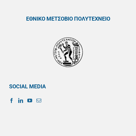
ΕΘΝΙΚΟ ΜΕΤΣΟΒΙΟ ΠΟΛΥΤΕΧΝΕΙΟ
SOCIAL MEDIA