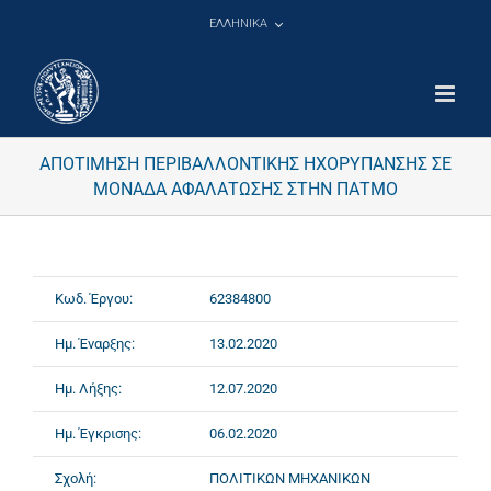
Μετάβαση
ΕΛΛΗΝΙΚΑ
στο
περιεχόμενο
ΑΠΟΤΙΜΗΣΗ ΠΕΡΙΒΑΛΛΟΝΤΙΚΗΣ ΗΧΟΡΥΠΑΝΣΗΣ ΣΕ
ΜΟΝΑΔΑ ΑΦΑΛΑΤΩΣΗΣ ΣΤΗΝ ΠΑΤΜΟ
Κωδ. Έργου:
62384800
Ημ. Έναρξης:
13.02.2020
Ημ. Λήξης:
12.07.2020
Ημ. Έγκρισης:
06.02.2020
Σχολή:
ΠΟΛΙΤΙΚΩΝ ΜΗΧΑΝΙΚΩΝ