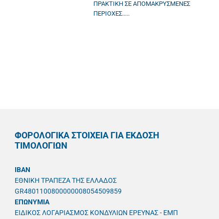
ΠΡΑΚΤΙΚΗ ΣΕ ΑΠΟΜΑΚΡΥΣΜΕΝΕΣ
ΠΕΡΙΟΧΕΣ.....
ΦΟΡΟΛΟΓΙΚΑ ΣΤΟΙΧΕΙΑ ΓΙΑ ΕΚΔΟΣΗ
ΤΙΜΟΛΟΓΙΩΝ
IBAN
ΕΘΝΙΚΗ ΤΡΑΠΕΖΑ ΤΗΣ ΕΛΛΑΔΟΣ
GR4801100800000008054509859
ΕΠΩΝΥΜΙΑ
ΕΙΔΙΚΟΣ ΛΟΓΑΡΙΑΣΜΟΣ ΚΟΝΔΥΛΙΩΝ ΕΡΕΥΝΑΣ - ΕΜΠ