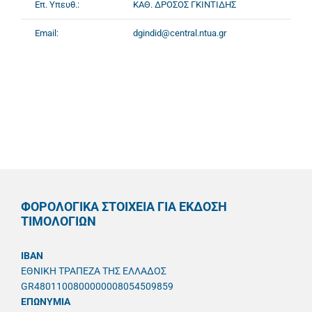
Επ. Υπευθ.:
ΚΑΘ. ΔΡΟΣΟΣ ΓΚΙΝΤΙΔΗΣ
Email:
dgindid@central.ntua.gr
ΦΟΡΟΛΟΓΙΚΑ ΣΤΟΙΧΕΙΑ ΓΙΑ ΕΚΔΟΣΗ
ΤΙΜΟΛΟΓΙΩΝ
IBAN
ΕΘΝΙΚΗ ΤΡΑΠΕΖΑ ΤΗΣ ΕΛΛΑΔΟΣ
GR4801100800000008054509859
ΕΠΩΝΥΜΙΑ