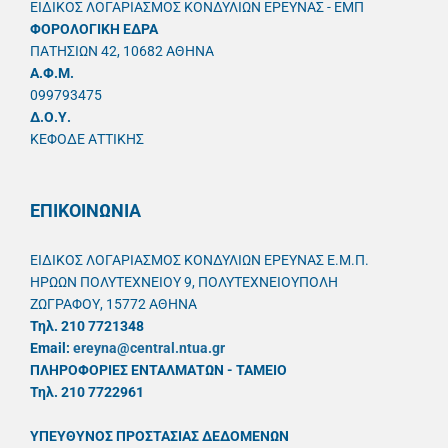
ΕΙΔΙΚΟΣ ΛΟΓΑΡΙΑΣΜΟΣ ΚΟΝΔΥΛΙΩΝ ΕΡΕΥΝΑΣ - ΕΜΠ
ΦΟΡΟΛΟΓΙΚΗ ΕΔΡΑ
ΠΑΤΗΣΙΩΝ 42, 10682 ΑΘΗΝΑ
A.Φ.Μ.
099793475
Δ.Ο.Υ.
ΚΕΦΟΔΕ ΑΤΤΙΚΗΣ
ΕΠΙΚΟΙΝΩΝΙΑ
ΕΙΔΙΚΟΣ ΛΟΓΑΡΙΑΣΜΟΣ ΚΟΝΔΥΛΙΩΝ ΕΡΕΥΝΑΣ Ε.Μ.Π.
ΗΡΩΩΝ ΠΟΛΥΤΕΧΝΕΙΟΥ 9, ΠΟΛΥΤΕΧΝΕΙΟΥΠΟΛΗ
ΖΩΓΡΑΦΟΥ, 15772 ΑΘΗΝΑ
Τηλ. 210 7721348
Email:
ereyna@central.ntua.gr
ΠΛΗΡΟΦΟΡΙΕΣ ΕΝΤΑΛΜΑΤΩΝ - ΤΑΜΕΙΟ
Τηλ. 210 7722961
ΥΠΕΥΘYΝΟΣ ΠΡΟΣΤΑΣΙΑΣ ΔΕΔΟΜΕΝΩΝ