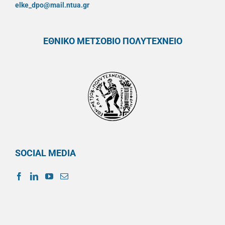
elke_dpo@mail.ntua.gr
ΕΘΝΙΚΟ ΜΕΤΣΟΒΙΟ ΠΟΛΥΤΕΧΝΕΙΟ
SOCIAL MEDIA