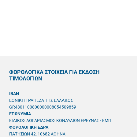
ΦΟΡΟΛΟΓΙΚΑ ΣΤΟΙΧΕΙΑ ΓΙΑ ΕΚΔΟΣΗ
ΤΙΜΟΛΟΓΙΩΝ
IBAN
ΕΘΝΙΚΗ ΤΡΑΠΕΖΑ ΤΗΣ ΕΛΛΑΔΟΣ
GR4801100800000008054509859
ΕΠΩΝΥΜΙΑ
ΕΙΔΙΚΟΣ ΛΟΓΑΡΙΑΣΜΟΣ ΚΟΝΔΥΛΙΩΝ ΕΡΕΥΝΑΣ - ΕΜΠ
ΦΟΡΟΛΟΓΙΚΗ ΕΔΡΑ
ΠΑΤΗΣΙΩΝ 42, 10682 ΑΘΗΝΑ