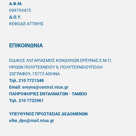
A.Φ.Μ.
099793475
Δ.Ο.Υ.
ΚΕΦΟΔΕ ΑΤΤΙΚΗΣ
ΕΠΙΚΟΙΝΩΝΙΑ
ΕΙΔΙΚΟΣ ΛΟΓΑΡΙΑΣΜΟΣ ΚΟΝΔΥΛΙΩΝ ΕΡΕΥΝΑΣ Ε.Μ.Π.
ΗΡΩΩΝ ΠΟΛΥΤΕΧΝΕΙΟΥ 9, ΠΟΛΥΤΕΧΝΕΙΟΥΠΟΛΗ
ΖΩΓΡΑΦΟΥ, 15772 ΑΘΗΝΑ
Τηλ. 210 7721348
Email:
ereyna@central.ntua.gr
ΠΛΗΡΟΦΟΡΙΕΣ ΕΝΤΑΛΜΑΤΩΝ - ΤΑΜΕΙΟ
Τηλ. 210 7722961
ΥΠΕΥΘYΝΟΣ ΠΡΟΣΤΑΣΙΑΣ ΔΕΔΟΜΕΝΩΝ
elke_dpo@mail.ntua.gr