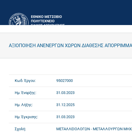
Μετάβαση
στο
περιεχόμενο
ΑΞΙΟΠΟΙΗΣΗ ΑΝΕΝΕΡΓΩΝ ΧΩΡΩΝ ΔΙΑΘΕΣΗΣ ΑΠΟΡΡΙΜΜΑ
Κωδ. Έργου:
95027000
Ημ. Έναρξης:
31.03.2023
Ημ. Λήξης:
31.12.2025
Ημ. Έγκρισης:
31.03.2023
Σχολή:
ΜΕΤΑΛΛΕΙΟΛΟΓΩΝ - ΜΕΤΑΛΛΟΥΡΓΩΝ ΜΗΧ