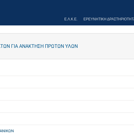
Ε.Λ.Κ.Ε.
ΕΡΕΥΝΗΤΙΚΉ ΔΡΑΣΤΗΡΙΌΤΗΤ
ΤΩΝ ΓΙΑ ΑΝΑΚΤΗΣΗ ΠΡΩΤΩΝ ΥΛΩΝ
ΑΝΙΚΩΝ