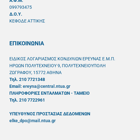
A.Φ.Μ.
099793475
Δ.Ο.Υ.
ΚΕΦΟΔΕ ΑΤΤΙΚΗΣ
ΕΠΙΚΟΙΝΩΝΙΑ
ΕΙΔΙΚΟΣ ΛΟΓΑΡΙΑΣΜΟΣ ΚΟΝΔΥΛΙΩΝ ΕΡΕΥΝΑΣ Ε.Μ.Π.
ΗΡΩΩΝ ΠΟΛΥΤΕΧΝΕΙΟΥ 9, ΠΟΛΥΤΕΧΝΕΙΟΥΠΟΛΗ
ΖΩΓΡΑΦΟΥ, 15772 ΑΘΗΝΑ
Τηλ. 210 7721348
Email:
ereyna@central.ntua.gr
ΠΛΗΡΟΦΟΡΙΕΣ ΕΝΤΑΛΜΑΤΩΝ - ΤΑΜΕΙΟ
Τηλ. 210 7722961
ΥΠΕΥΘYΝΟΣ ΠΡΟΣΤΑΣΙΑΣ ΔΕΔΟΜΕΝΩΝ
elke_dpo@mail.ntua.gr