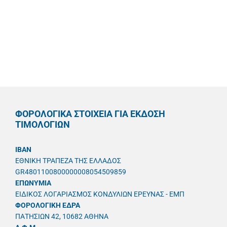
ΦΟΡΟΛΟΓΙΚΑ ΣΤΟΙΧΕΙΑ ΓΙΑ ΕΚΔΟΣΗ
ΤΙΜΟΛΟΓΙΩΝ
IBAN
ΕΘΝΙΚΗ ΤΡΑΠΕΖΑ ΤΗΣ ΕΛΛΑΔΟΣ
GR4801100800000008054509859
ΕΠΩΝΥΜΙΑ
ΕΙΔΙΚΟΣ ΛΟΓΑΡΙΑΣΜΟΣ ΚΟΝΔΥΛΙΩΝ ΕΡΕΥΝΑΣ - ΕΜΠ
ΦΟΡΟΛΟΓΙΚΗ ΕΔΡΑ
ΠΑΤΗΣΙΩΝ 42, 10682 ΑΘΗΝΑ