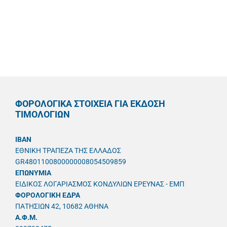
ΦΟΡΟΛΟΓΙΚΑ ΣΤΟΙΧΕΙΑ ΓΙΑ ΕΚΔΟΣΗ
ΤΙΜΟΛΟΓΙΩΝ
IBAN
ΕΘΝΙΚΗ ΤΡΑΠΕΖΑ ΤΗΣ ΕΛΛΑΔΟΣ
GR4801100800000008054509859
ΕΠΩΝΥΜΙΑ
ΕΙΔΙΚΟΣ ΛΟΓΑΡΙΑΣΜΟΣ ΚΟΝΔΥΛΙΩΝ ΕΡΕΥΝΑΣ - ΕΜΠ
ΦΟΡΟΛΟΓΙΚΗ ΕΔΡΑ
ΠΑΤΗΣΙΩΝ 42, 10682 ΑΘΗΝΑ
A.Φ.Μ.