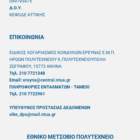
099793475
Δ.Ο.Υ.
ΚΕΦΟΔΕ ΑΤΤΙΚΗΣ
ΕΠΙΚΟΙΝΩΝΙΑ
ΕΙΔΙΚΟΣ ΛΟΓΑΡΙΑΣΜΟΣ ΚΟΝΔΥΛΙΩΝ ΕΡΕΥΝΑΣ Ε.Μ.Π.
ΗΡΩΩΝ ΠΟΛΥΤΕΧΝΕΙΟΥ 9, ΠΟΛΥΤΕΧΝΕΙΟΥΠΟΛΗ
ΖΩΓΡΑΦΟΥ, 15772 ΑΘΗΝΑ
Τηλ. 210 7721348
Email:
ereyna@central.ntua.gr
ΠΛΗΡΟΦΟΡΙΕΣ ΕΝΤΑΛΜΑΤΩΝ - ΤΑΜΕΙΟ
Τηλ. 210 7722961
ΥΠΕΥΘYΝΟΣ ΠΡΟΣΤΑΣΙΑΣ ΔΕΔΟΜΕΝΩΝ
elke_dpo@mail.ntua.gr
ΕΘΝΙΚΟ ΜΕΤΣΟΒΙΟ ΠΟΛΥΤΕΧΝΕΙΟ