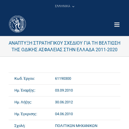
Μετάβαση
ΕΛΛΗΝΙΚΑ
στο
περιεχόμενο
ΑΝΑΠΤΥΞΗ ΣΤΡΑΤΗΓΙΚΟΥ ΣΧΕΔΙΟΥ ΓΙΑ ΤΗ ΒΕΛΤΙΩΣΗ
ΤΗΣ ΟΔΙΚΗΣ ΑΣΦΑΛΕΙΑΣ ΣΤΗΝ ΕΛΛΑΔΑ 2011-2020
Κωδ. Έργου:
61190300
Ημ. Έναρξης:
03.09.2010
Ημ. Λήξης:
30.06.2012
Ημ. Έγκρισης:
04.06.2010
Σχολή:
ΠΟΛΙΤΙΚΩΝ ΜΗΧΑΝΙΚΩΝ