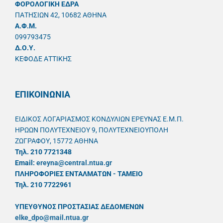
ΦΟΡΟΛΟΓΙΚΗ ΕΔΡΑ
ΠΑΤΗΣΙΩΝ 42, 10682 ΑΘΗΝΑ
A.Φ.Μ.
099793475
Δ.Ο.Υ.
ΚΕΦΟΔΕ ΑΤΤΙΚΗΣ
ΕΠΙΚΟΙΝΩΝΙΑ
ΕΙΔΙΚΟΣ ΛΟΓΑΡΙΑΣΜΟΣ ΚΟΝΔΥΛΙΩΝ ΕΡΕΥΝΑΣ Ε.Μ.Π.
ΗΡΩΩΝ ΠΟΛΥΤΕΧΝΕΙΟΥ 9, ΠΟΛΥΤΕΧΝΕΙΟΥΠΟΛΗ
ΖΩΓΡΑΦΟΥ, 15772 ΑΘΗΝΑ
Τηλ. 210 7721348
Email:
ereyna@central.ntua.gr
ΠΛΗΡΟΦΟΡΙΕΣ ΕΝΤΑΛΜΑΤΩΝ - ΤΑΜΕΙΟ
Τηλ. 210 7722961
ΥΠΕΥΘYΝΟΣ ΠΡΟΣΤΑΣΙΑΣ ΔΕΔΟΜΕΝΩΝ
elke_dpo@mail.ntua.gr