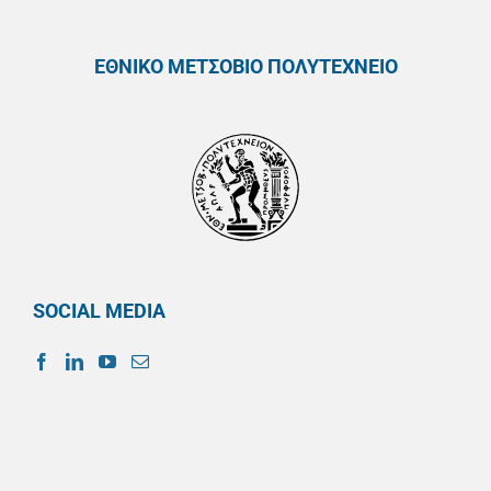
ΕΘΝΙΚΟ ΜΕΤΣΟΒΙΟ ΠΟΛΥΤΕΧΝΕΙΟ
SOCIAL MEDIA