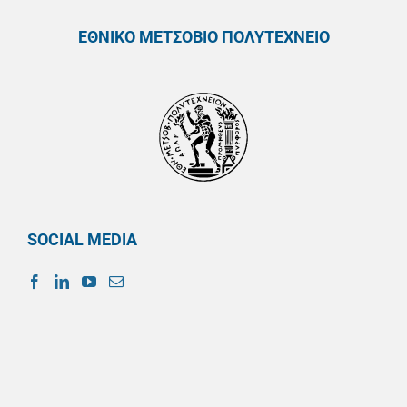
ΕΘΝΙΚΟ ΜΕΤΣΟΒΙΟ ΠΟΛΥΤΕΧΝΕΙΟ
SOCIAL MEDIA