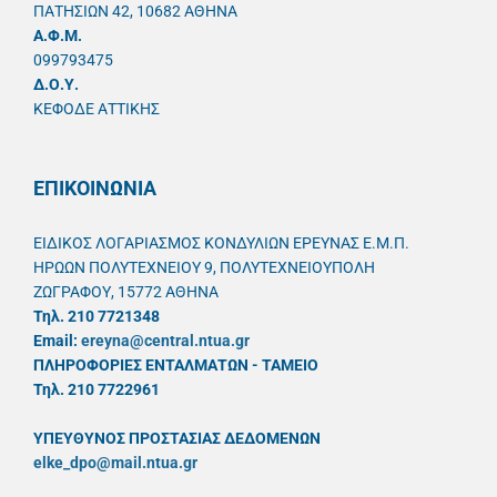
ΠΑΤΗΣΙΩΝ 42, 10682 ΑΘΗΝΑ
A.Φ.Μ.
099793475
Δ.Ο.Υ.
ΚΕΦΟΔΕ ΑΤΤΙΚΗΣ
ΕΠΙΚΟΙΝΩΝΙΑ
ΕΙΔΙΚΟΣ ΛΟΓΑΡΙΑΣΜΟΣ ΚΟΝΔΥΛΙΩΝ ΕΡΕΥΝΑΣ Ε.Μ.Π.
ΗΡΩΩΝ ΠΟΛΥΤΕΧΝΕΙΟΥ 9, ΠΟΛΥΤΕΧΝΕΙΟΥΠΟΛΗ
ΖΩΓΡΑΦΟΥ, 15772 ΑΘΗΝΑ
Τηλ. 210 7721348
Email:
ereyna@central.ntua.gr
ΠΛΗΡΟΦΟΡΙΕΣ ΕΝΤΑΛΜΑΤΩΝ - ΤΑΜΕΙΟ
Τηλ. 210 7722961
ΥΠΕΥΘYΝΟΣ ΠΡΟΣΤΑΣΙΑΣ ΔΕΔΟΜΕΝΩΝ
elke_dpo@mail.ntua.gr