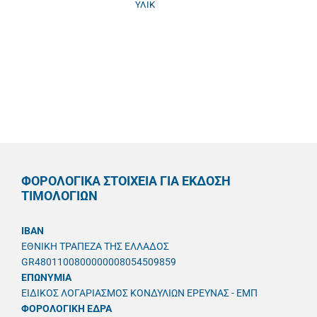
ΥΛΙΚ
ΦΟΡΟΛΟΓΙΚΑ ΣΤΟΙΧΕΙΑ ΓΙΑ ΕΚΔΟΣΗ
ΤΙΜΟΛΟΓΙΩΝ
IBAN
ΕΘΝΙΚΗ ΤΡΑΠΕΖΑ ΤΗΣ ΕΛΛΑΔΟΣ
GR4801100800000008054509859
ΕΠΩΝΥΜΙΑ
ΕΙΔΙΚΟΣ ΛΟΓΑΡΙΑΣΜΟΣ ΚΟΝΔΥΛΙΩΝ ΕΡΕΥΝΑΣ - ΕΜΠ
ΦΟΡΟΛΟΓΙΚΗ ΕΔΡΑ