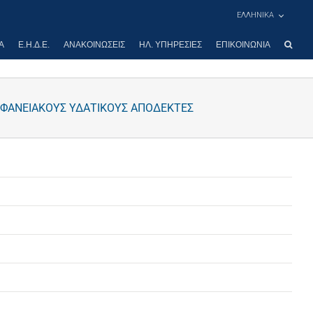
ΕΛΛΗΝΙΚΑ
Α
Ε.Η.Δ.Ε.
ΑΝΑΚΟΙΝΏΣΕΙΣ
ΗΛ. ΥΠΗΡΕΣΊΕΣ
ΕΠΙΚΟΙΝΩΝΊΑ
ΙΦΑΝΕΙΑΚΟΥΣ ΥΔΑΤΙΚΟΥΣ ΑΠΟΔΕΚΤΕΣ