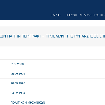
Ε.Λ.Κ.Ε.
ΕΡΕΥΝΗΤΙΚΉ ΔΡΑΣΤΗΡΙΌΤΗΤ
Ν ΓΙΑ ΤΗΝ ΠΕΡΙΓΡΑΦΗ – ΠΡΟΒΛΕΨΗ ΤΗΣ ΡΥΠΑΝΣΗΣ ΣΕ ΕΠ
61062800
20.09.1994
20.09.1996
04.02.1994
ΠΟΛΙΤΙΚΩΝ ΜΗΧΑΝΙΚΩΝ