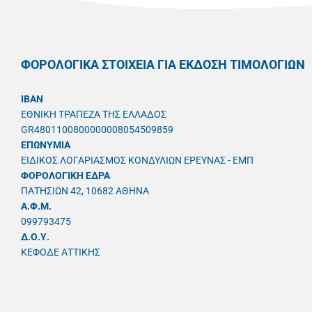
ΦΟΡΟΛΟΓΙΚΑ ΣΤΟΙΧΕΙΑ ΓΙΑ ΕΚΔΟΣΗ ΤΙΜΟΛΟΓΙΩΝ
IBAN
ΕΘΝΙΚΗ ΤΡΑΠΕΖΑ ΤΗΣ ΕΛΛΑΔΟΣ
GR4801100800000008054509859
ΕΠΩΝΥΜΙΑ
ΕΙΔΙΚΟΣ ΛΟΓΑΡΙΑΣΜΟΣ ΚΟΝΔΥΛΙΩΝ ΕΡΕΥΝΑΣ - ΕΜΠ
ΦΟΡΟΛΟΓΙΚΗ ΕΔΡΑ
ΠΑΤΗΣΙΩΝ 42, 10682 ΑΘΗΝΑ
A.Φ.Μ.
099793475
Δ.Ο.Υ.
ΚΕΦΟΔΕ ΑΤΤΙΚΗΣ