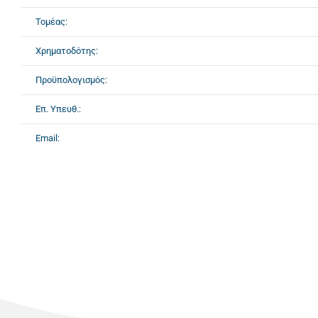
Τομέας:
Χρηματοδότης:
Προϋπολογισμός:
Επ. Υπευθ.:
Email: