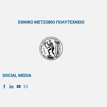
ΕΘΝΙΚΟ ΜΕΤΣΟΒΙΟ ΠΟΛΥΤΕΧΝΕΙΟ
SOCIAL MEDIA