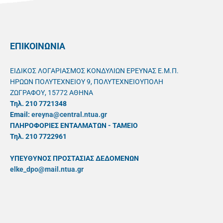
ΕΠΙΚΟΙΝΩΝΙΑ
ΕΙΔΙΚΟΣ ΛΟΓΑΡΙΑΣΜΟΣ ΚΟΝΔΥΛΙΩΝ ΕΡΕΥΝΑΣ Ε.Μ.Π.
ΗΡΩΩΝ ΠΟΛΥΤΕΧΝΕΙΟΥ 9, ΠΟΛΥΤΕΧΝΕΙΟΥΠΟΛΗ
ΖΩΓΡΑΦΟΥ, 15772 ΑΘΗΝΑ
Τηλ. 210 7721348
Email:
ereyna@central.ntua.gr
ΠΛΗΡΟΦΟΡΙΕΣ ΕΝΤΑΛΜΑΤΩΝ - ΤΑΜΕΙΟ
Τηλ. 210 7722961
ΥΠΕΥΘYΝΟΣ ΠΡΟΣΤΑΣΙΑΣ ΔΕΔΟΜΕΝΩΝ
elke_dpo@mail.ntua.gr