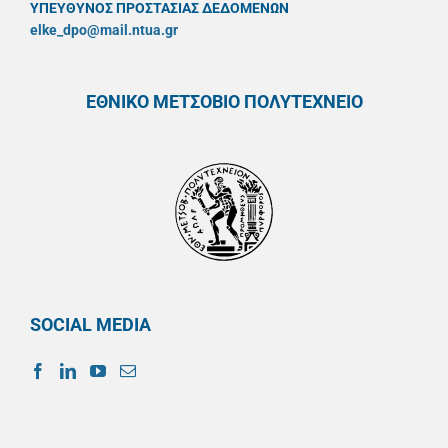
ΥΠΕΥΘYΝΟΣ ΠΡΟΣΤΑΣΙΑΣ ΔΕΔΟΜΕΝΩΝ
elke_dpo@mail.ntua.gr
ΕΘΝΙΚΟ ΜΕΤΣΟΒΙΟ ΠΟΛΥΤΕΧΝΕΙΟ
SOCIAL MEDIA