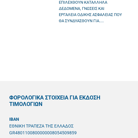
ΕΠΙΛΕΧΘΟΥΝ ΚΑΤΑΛΛΗΛΑ
ΔΕΔΟΜΕΝΑ, ΓΝΩΣΕΙΣ ΚΑΙ
ΕΡΓΑΛΕΙΑ ΟΔΙΚΗΣ ΑΣΦΑΛΕΙΑΣ ΠΟΥ
ΘΑ ΣΥΝΔΥΑΣΘΟΥΝ ΓΙΑ.....
ΦΟΡΟΛΟΓΙΚΑ ΣΤΟΙΧΕΙΑ ΓΙΑ ΕΚΔΟΣΗ
ΤΙΜΟΛΟΓΙΩΝ
IBAN
ΕΘΝΙΚΗ ΤΡΑΠΕΖΑ ΤΗΣ ΕΛΛΑΔΟΣ
GR4801100800000008054509859