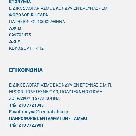
ΕΠΩΝΥΜΙΑ
ΕΙΔΙΚΟΣ ΛΟΓΑΡΙΑΣΜΟΣ ΚΟΝΔΥΛΙΩΝ ΕΡΕΥΝΑΣ - ΕΜΠ
ΦΟΡΟΛΟΓΙΚΗ ΕΔΡΑ
ΠΑΤΗΣΙΩΝ 42, 10682 ΑΘΗΝΑ
A.Φ.Μ.
099793475
Δ.Ο.Υ.
ΚΕΦΟΔΕ ΑΤΤΙΚΗΣ
ΕΠΙΚΟΙΝΩΝΙΑ
ΕΙΔΙΚΟΣ ΛΟΓΑΡΙΑΣΜΟΣ ΚΟΝΔΥΛΙΩΝ ΕΡΕΥΝΑΣ Ε.Μ.Π.
ΗΡΩΩΝ ΠΟΛΥΤΕΧΝΕΙΟΥ 9, ΠΟΛΥΤΕΧΝΕΙΟΥΠΟΛΗ
ΖΩΓΡΑΦΟΥ, 15772 ΑΘΗΝΑ
Τηλ. 210 7721348
Email:
ereyna@central.ntua.gr
ΠΛΗΡΟΦΟΡΙΕΣ ΕΝΤΑΛΜΑΤΩΝ - ΤΑΜΕΙΟ
Τηλ. 210 7722961