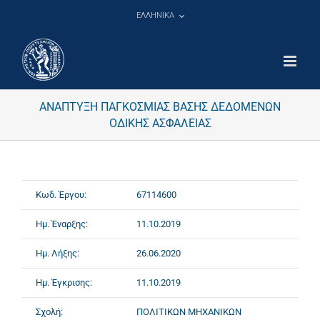
Μετάβαση
ΕΛΛΗΝΙΚΑ
στο
περιεχόμενο
ΑΝΑΠΤΥΞΗ ΠΑΓΚΟΣΜΙΑΣ ΒΑΣΗΣ ΔΕΔΟΜΕΝΩΝ
ΟΔΙΚΗΣ ΑΣΦΑΛΕΙΑΣ
Κωδ. Έργου:
67114600
Ημ. Έναρξης:
11.10.2019
Ημ. Λήξης:
26.06.2020
Ημ. Έγκρισης:
11.10.2019
Σχολή:
ΠΟΛΙΤΙΚΩΝ ΜΗΧΑΝΙΚΩΝ