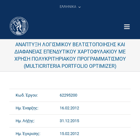
Μετάβαση
ΕΛΛΗΝΙΚΑ
στο
περιεχόμενο
ΑΝΑΠΤΥΞΗ ΛΟΓΙΣΜΙΚΟΥ ΒΕΛΤΙΣΤΟΠΟΙΗΣΗΣ ΚΑΙ
ΔΙΑΦΑΝΕΙΑΣ ΕΠΕΝΔΥΤΙΚΟΥ ΧΑΡΤΟΦΥΛΑΚΙΟΥ ΜΕ
ΧΡΗΣΗ ΠΟΛΥΚΡΙΤΗΡΙΑΚΟΥ ΠΡΟΓΡΑΜΜΑΤΙΣΜΟΥ
(MULTICRITERIA PORTFOLIO OPTIMIZER)
Κωδ. Έργου:
62295200
Ημ. Έναρξης:
16.02.2012
Ημ. Λήξης:
31.12.2015
Ημ. Έγκρισης:
15.02.2012