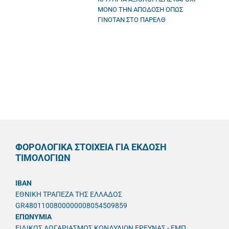
ΜΟΝΟ ΤΗΝ ΑΠΟΔΟΣΗ ΟΠΩΣ
ΓΙΝΟΤΑΝ ΣΤΟ ΠΑΡΕΛΘ
ΦΟΡΟΛΟΓΙΚΑ ΣΤΟΙΧΕΙΑ ΓΙΑ ΕΚΔΟΣΗ
ΤΙΜΟΛΟΓΙΩΝ
IBAN
ΕΘΝΙΚΗ ΤΡΑΠΕΖΑ ΤΗΣ ΕΛΛΑΔΟΣ
GR4801100800000008054509859
ΕΠΩΝΥΜΙΑ
ΕΙΔΙΚΟΣ ΛΟΓΑΡΙΑΣΜΟΣ ΚΟΝΔΥΛΙΩΝ ΕΡΕΥΝΑΣ - ΕΜΠ