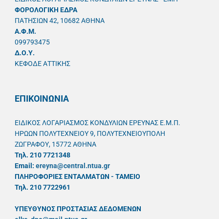
ΦΟΡΟΛΟΓΙΚΗ ΕΔΡΑ
ΠΑΤΗΣΙΩΝ 42, 10682 ΑΘΗΝΑ
A.Φ.Μ.
099793475
Δ.Ο.Υ.
ΚΕΦΟΔΕ ΑΤΤΙΚΗΣ
ΕΠΙΚΟΙΝΩΝΙΑ
ΕΙΔΙΚΟΣ ΛΟΓΑΡΙΑΣΜΟΣ ΚΟΝΔΥΛΙΩΝ ΕΡΕΥΝΑΣ Ε.Μ.Π.
ΗΡΩΩΝ ΠΟΛΥΤΕΧΝΕΙΟΥ 9, ΠΟΛΥΤΕΧΝΕΙΟΥΠΟΛΗ
ΖΩΓΡΑΦΟΥ, 15772 ΑΘΗΝΑ
Τηλ. 210 7721348
Email:
ereyna@central.ntua.gr
ΠΛΗΡΟΦΟΡΙΕΣ ΕΝΤΑΛΜΑΤΩΝ - ΤΑΜΕΙΟ
Τηλ. 210 7722961
ΥΠΕΥΘYΝΟΣ ΠΡΟΣΤΑΣΙΑΣ ΔΕΔΟΜΕΝΩΝ