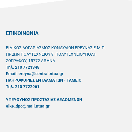
ΕΠΙΚΟΙΝΩΝΙΑ
ΕΙΔΙΚΟΣ ΛΟΓΑΡΙΑΣΜΟΣ ΚΟΝΔΥΛΙΩΝ ΕΡΕΥΝΑΣ Ε.Μ.Π.
ΗΡΩΩΝ ΠΟΛΥΤΕΧΝΕΙΟΥ 9, ΠΟΛΥΤΕΧΝΕΙΟΥΠΟΛΗ
ΖΩΓΡΑΦΟΥ, 15772 ΑΘΗΝΑ
Τηλ. 210 7721348
Email:
ereyna@central.ntua.gr
ΠΛΗΡΟΦΟΡΙΕΣ ΕΝΤΑΛΜΑΤΩΝ - ΤΑΜΕΙΟ
Τηλ. 210 7722961
ΥΠΕΥΘYΝΟΣ ΠΡΟΣΤΑΣΙΑΣ ΔΕΔΟΜΕΝΩΝ
elke_dpo@mail.ntua.gr