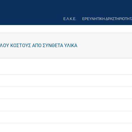
Ε.Λ.Κ.Ε.
ΕΡΕΥΝΗΤΙΚΉ ΔΡΑΣΤΗΡΙΌΤΗΤ
ΛΟΥ ΚΟΣΤΟΥΣ ΑΠΟ ΣΥΝΘΕΤΑ ΥΛΙΚΑ