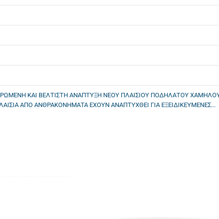
ΗΡΩΜΕΝΗ ΚΑΙ ΒΕΛΤΙΣΤΗ ΑΝΑΠΤΥΞΗ ΝΕΟΥ ΠΛΑΙΣΙΟΥ ΠΟΔΗΛΑΤΟΥ ΧΑΜΗΛΟΥ
ΛΑΙΣΙΑ ΑΠΟ ΑΝΘΡΑΚΟΝΗΜΑΤΑ ΕΧΟΥΝ ΑΝΑΠΤΥΧΘΕΙ ΓΙΑ ΕΞΕΙΔΙΚΕΥΜΕΝΕΣ...