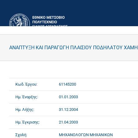
Μετάβαση
στο
περιεχόμενο
ΑΝΑΠΤΥΞΗ ΚΑΙ ΠΑΡΑΓΩΓΗ ΠΛΑΙΣΙΟΥ ΠΟΔΗΛΑΤΟΥ ΧΑΜΗ
Κωδ. Έργου:
61145200
Ημ. Έναρξης:
01.01.2003
Ημ. Λήξης:
31.12.2004
Ημ. Έγκρισης:
21.04.2003
Σχολή:
ΜΗΧΑΝΟΛΟΓΩΝ ΜΗΧΑΝΙΚΩΝ