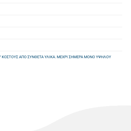
 ΚΟΣΤΟΥΣ ΑΠΟ ΣΥΝΘΕΤΑ ΥΛΙΚΑ. ΜΕΧΡΙ ΣΗΜΕΡΑ ΜΟΝΟ ΥΨΗΛΟΥ