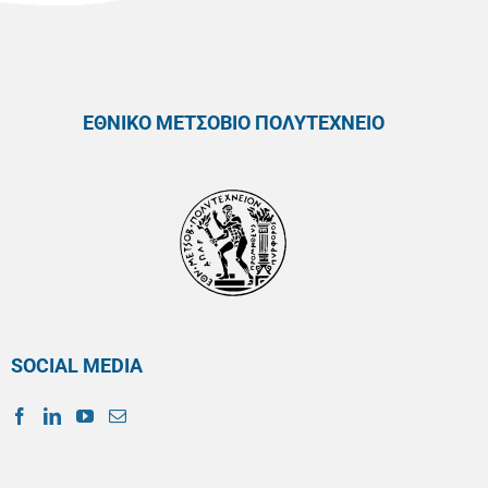
ΕΘΝΙΚΟ ΜΕΤΣΟΒΙΟ ΠΟΛΥΤΕΧΝΕΙΟ
SOCIAL MEDIA