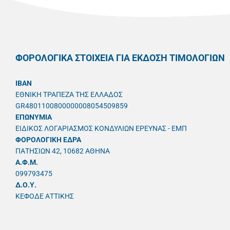
ΦΟΡΟΛΟΓΙΚΑ ΣΤΟΙΧΕΙΑ ΓΙΑ ΕΚΔΟΣΗ ΤΙΜΟΛΟΓΙΩΝ
IBAN
ΕΘΝΙΚΗ ΤΡΑΠΕΖΑ ΤΗΣ ΕΛΛΑΔΟΣ
GR4801100800000008054509859
ΕΠΩΝΥΜΙΑ
ΕΙΔΙΚΟΣ ΛΟΓΑΡΙΑΣΜΟΣ ΚΟΝΔΥΛΙΩΝ ΕΡΕΥΝΑΣ - ΕΜΠ
ΦΟΡΟΛΟΓΙΚΗ ΕΔΡΑ
ΠΑΤΗΣΙΩΝ 42, 10682 ΑΘΗΝΑ
A.Φ.Μ.
099793475
Δ.Ο.Υ.
ΚΕΦΟΔΕ ΑΤΤΙΚΗΣ