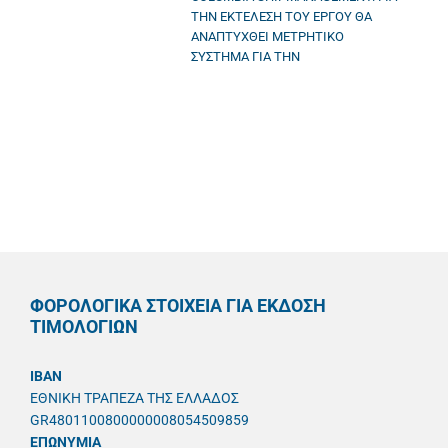
ΤΗΝ ΕΚΤΕΛΕΣΗ ΤΟΥ ΕΡΓΟΥ ΘΑ
ΑΝΑΠΤΥΧΘΕΙ ΜΕΤΡΗΤΙΚΟ
ΣΥΣΤΗΜΑ ΓΙΑ ΤΗΝ
ΦΟΡΟΛΟΓΙΚΑ ΣΤΟΙΧΕΙΑ ΓΙΑ ΕΚΔΟΣΗ
ΤΙΜΟΛΟΓΙΩΝ
IBAN
ΕΘΝΙΚΗ ΤΡΑΠΕΖΑ ΤΗΣ ΕΛΛΑΔΟΣ
GR4801100800000008054509859
ΕΠΩΝΥΜΙΑ