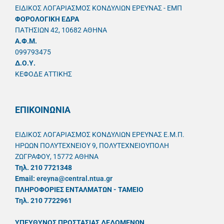
ΕΙΔΙΚΟΣ ΛΟΓΑΡΙΑΣΜΟΣ ΚΟΝΔΥΛΙΩΝ ΕΡΕΥΝΑΣ - ΕΜΠ
ΦΟΡΟΛΟΓΙΚΗ ΕΔΡΑ
ΠΑΤΗΣΙΩΝ 42, 10682 ΑΘΗΝΑ
A.Φ.Μ.
099793475
Δ.Ο.Υ.
ΚΕΦΟΔΕ ΑΤΤΙΚΗΣ
ΕΠΙΚΟΙΝΩΝΙΑ
ΕΙΔΙΚΟΣ ΛΟΓΑΡΙΑΣΜΟΣ ΚΟΝΔΥΛΙΩΝ ΕΡΕΥΝΑΣ Ε.Μ.Π.
ΗΡΩΩΝ ΠΟΛΥΤΕΧΝΕΙΟΥ 9, ΠΟΛΥΤΕΧΝΕΙΟΥΠΟΛΗ
ΖΩΓΡΑΦΟΥ, 15772 ΑΘΗΝΑ
Τηλ. 210 7721348
Email:
ereyna@central.ntua.gr
ΠΛΗΡΟΦΟΡΙΕΣ ΕΝΤΑΛΜΑΤΩΝ - ΤΑΜΕΙΟ
Τηλ. 210 7722961
ΥΠΕΥΘYΝΟΣ ΠΡΟΣΤΑΣΙΑΣ ΔΕΔΟΜΕΝΩΝ