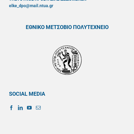
elke_dpo@mail.ntua.gr
ΕΘΝΙΚΟ ΜΕΤΣΟΒΙΟ ΠΟΛΥΤΕΧΝΕΙΟ
SOCIAL MEDIA