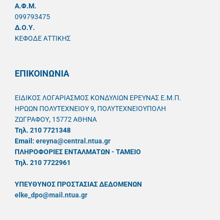
A.Φ.Μ.
099793475
Δ.Ο.Υ.
ΚΕΦΟΔΕ ΑΤΤΙΚΗΣ
ΕΠΙΚΟΙΝΩΝΙΑ
ΕΙΔΙΚΟΣ ΛΟΓΑΡΙΑΣΜΟΣ ΚΟΝΔΥΛΙΩΝ ΕΡΕΥΝΑΣ Ε.Μ.Π.
ΗΡΩΩΝ ΠΟΛΥΤΕΧΝΕΙΟΥ 9, ΠΟΛΥΤΕΧΝΕΙΟΥΠΟΛΗ
ΖΩΓΡΑΦΟΥ, 15772 ΑΘΗΝΑ
Τηλ. 210 7721348
Email:
ereyna@central.ntua.gr
ΠΛΗΡΟΦΟΡΙΕΣ ΕΝΤΑΛΜΑΤΩΝ - ΤΑΜΕΙΟ
Τηλ. 210 7722961
ΥΠΕΥΘYΝΟΣ ΠΡΟΣΤΑΣΙΑΣ ΔΕΔΟΜΕΝΩΝ
elke_dpo@mail.ntua.gr