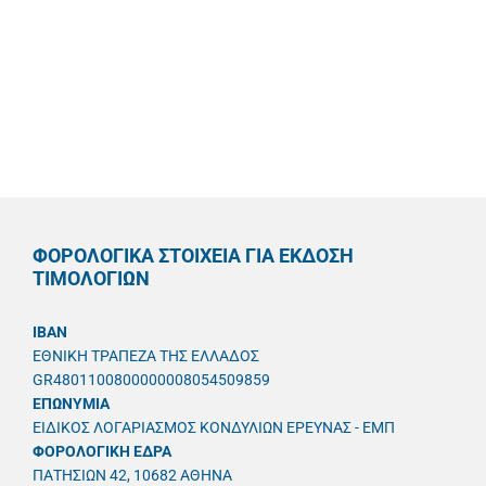
ΦΟΡΟΛΟΓΙΚΑ ΣΤΟΙΧΕΙΑ ΓΙΑ ΕΚΔΟΣΗ
ΤΙΜΟΛΟΓΙΩΝ
IBAN
ΕΘΝΙΚΗ ΤΡΑΠΕΖΑ ΤΗΣ ΕΛΛΑΔΟΣ
GR4801100800000008054509859
ΕΠΩΝΥΜΙΑ
ΕΙΔΙΚΟΣ ΛΟΓΑΡΙΑΣΜΟΣ ΚΟΝΔΥΛΙΩΝ ΕΡΕΥΝΑΣ - ΕΜΠ
ΦΟΡΟΛΟΓΙΚΗ ΕΔΡΑ
ΠΑΤΗΣΙΩΝ 42, 10682 ΑΘΗΝΑ