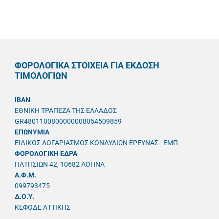
ΦΟΡΟΛΟΓΙΚΑ ΣΤΟΙΧΕΙΑ ΓΙΑ ΕΚΔΟΣΗ
ΤΙΜΟΛΟΓΙΩΝ
IBAN
ΕΘΝΙΚΗ ΤΡΑΠΕΖΑ ΤΗΣ ΕΛΛΑΔΟΣ
GR4801100800000008054509859
ΕΠΩΝΥΜΙΑ
ΕΙΔΙΚΟΣ ΛΟΓΑΡΙΑΣΜΟΣ ΚΟΝΔΥΛΙΩΝ ΕΡΕΥΝΑΣ - ΕΜΠ
ΦΟΡΟΛΟΓΙΚΗ ΕΔΡΑ
ΠΑΤΗΣΙΩΝ 42, 10682 ΑΘΗΝΑ
A.Φ.Μ.
099793475
Δ.Ο.Υ.
ΚΕΦΟΔΕ ΑΤΤΙΚΗΣ