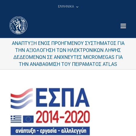
Μετάβαση
ΕΛΛΗΝΙΚΑ
στο
περιεχόμενο
ΑΝΑΠΤΥΞΗ ΕΝΟΣ ΠΡΟΗΓΜΕΝΟΥ ΣΥΣΤΗΜΑΤΟΣ ΓΙΑ
ΤΗΝ ΑΞΙΟΛΟΓΗΣΗ ΤΩΝ ΗΛΕΚΤΡΟΝΙΚΩΝ ΛΗΨΗΣ
ΔΕΔΕΟΜΕΝΩΝ ΣΕ ΑΝΙΧΝΕΥΤΕΣ MICROMEGAS ΓΙΑ
ΤΗΝ ΑΝΑΒΑΘΜΙΣΗ ΤΟΥ ΠΕΙΡΑΜΑΤΟΣ ATLAS