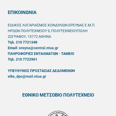
ΕΠΙΚΟΙΝΩΝΙΑ
ΕΙΔΙΚΟΣ ΛΟΓΑΡΙΑΣΜΟΣ ΚΟΝΔΥΛΙΩΝ ΕΡΕΥΝΑΣ Ε.Μ.Π.
ΗΡΩΩΝ ΠΟΛΥΤΕΧΝΕΙΟΥ 9, ΠΟΛΥΤΕΧΝΕΙΟΥΠΟΛΗ
ΖΩΓΡΑΦΟΥ, 15772 ΑΘΗΝΑ
Τηλ. 210 7721348
Email:
ereyna@central.ntua.gr
ΠΛΗΡΟΦΟΡΙΕΣ ΕΝΤΑΛΜΑΤΩΝ - ΤΑΜΕΙΟ
Τηλ. 210 7722961
ΥΠΕΥΘYΝΟΣ ΠΡΟΣΤΑΣΙΑΣ ΔΕΔΟΜΕΝΩΝ
elke_dpo@mail.ntua.gr
ΕΘΝΙΚΟ ΜΕΤΣΟΒΙΟ ΠΟΛΥΤΕΧΝΕΙΟ