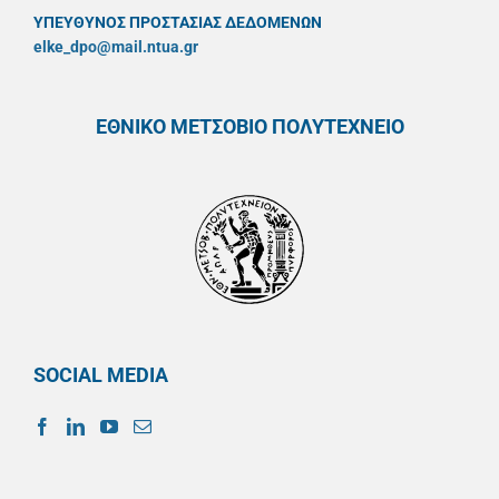
ΥΠΕΥΘYΝΟΣ ΠΡΟΣΤΑΣΙΑΣ ΔΕΔΟΜΕΝΩΝ
elke_dpo@mail.ntua.gr
ΕΘΝΙΚΟ ΜΕΤΣΟΒΙΟ ΠΟΛΥΤΕΧΝΕΙΟ
SOCIAL MEDIA