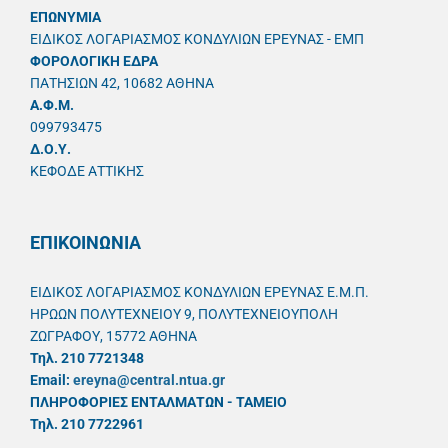
ΕΠΩΝΥΜΙΑ
ΕΙΔΙΚΟΣ ΛΟΓΑΡΙΑΣΜΟΣ ΚΟΝΔΥΛΙΩΝ ΕΡΕΥΝΑΣ - ΕΜΠ
ΦΟΡΟΛΟΓΙΚΗ ΕΔΡΑ
ΠΑΤΗΣΙΩΝ 42, 10682 ΑΘΗΝΑ
A.Φ.Μ.
099793475
Δ.Ο.Υ.
ΚΕΦΟΔΕ ΑΤΤΙΚΗΣ
ΕΠΙΚΟΙΝΩΝΙΑ
ΕΙΔΙΚΟΣ ΛΟΓΑΡΙΑΣΜΟΣ ΚΟΝΔΥΛΙΩΝ ΕΡΕΥΝΑΣ Ε.Μ.Π.
ΗΡΩΩΝ ΠΟΛΥΤΕΧΝΕΙΟΥ 9, ΠΟΛΥΤΕΧΝΕΙΟΥΠΟΛΗ
ΖΩΓΡΑΦΟΥ, 15772 ΑΘΗΝΑ
Τηλ. 210 7721348
Email:
ereyna@central.ntua.gr
ΠΛΗΡΟΦΟΡΙΕΣ ΕΝΤΑΛΜΑΤΩΝ - ΤΑΜΕΙΟ
Τηλ. 210 7722961