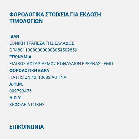
ΦΟΡΟΛΟΓΙΚΑ ΣΤΟΙΧΕΙΑ ΓΙΑ ΕΚΔΟΣΗ
ΤΙΜΟΛΟΓΙΩΝ
IBAN
ΕΘΝΙΚΗ ΤΡΑΠΕΖΑ ΤΗΣ ΕΛΛΑΔΟΣ
GR4801100800000008054509859
ΕΠΩΝΥΜΙΑ
ΕΙΔΙΚΟΣ ΛΟΓΑΡΙΑΣΜΟΣ ΚΟΝΔΥΛΙΩΝ ΕΡΕΥΝΑΣ - ΕΜΠ
ΦΟΡΟΛΟΓΙΚΗ ΕΔΡΑ
ΠΑΤΗΣΙΩΝ 42, 10682 ΑΘΗΝΑ
A.Φ.Μ.
099793475
Δ.Ο.Υ.
ΚΕΦΟΔΕ ΑΤΤΙΚΗΣ
ΕΠΙΚΟΙΝΩΝΙΑ