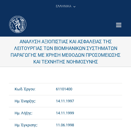
Μετάβαση
ΕΛΛΗΝΙΚΑ
στο
περιεχόμενο
ΑΝΑΛΥΣΗ ΑΞΙΟΠΙΣΤΙΑΣ ΚΑΙ ΑΣΦΑΛΕΙΑΣ ΤΗΣ
ΛΕΙΤΟΥΡΓΙΑΣ ΤΩΝ ΒΙΟΜΗΑΝΙΚΩΝ ΣΥΣΤΗΜΑΤΩΝ
ΠΑΡΑΓΩΓΗΣ ΜΕ ΧΡΗΣΗ ΜΕΘΟΔΩΝ ΠΡΟΣΟΜΕΙΩΣΗΣ
ΚΑΙ ΤΕΧΝΗΤΗΣ ΝΟΗΜΟΣΥΝΗΣ
Κωδ. Έργου:
61101400
Ημ. Έναρξης:
14.11.1997
Ημ. Λήξης:
14.11.1999
Ημ. Έγκρισης:
11.06.1998