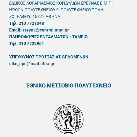
ΕΙΔΙΚΟΣ ΛΟΓΑΡΙΑΣΜΟΣ ΚΟΝΔΥΛΙΩΝ ΕΡΕΥΝΑΣ Ε.Μ.Π.
ΗΡΩΩΝ ΠΟΛΥΤΕΧΝΕΙΟΥ 9, ΠΟΛΥΤΕΧΝΕΙΟΥΠΟΛΗ
ΖΩΓΡΑΦΟΥ, 15772 ΑΘΗΝΑ
Τηλ. 210 7721348
Email:
ereyna@central.ntua.gr
ΠΛΗΡΟΦΟΡΙΕΣ ΕΝΤΑΛΜΑΤΩΝ - ΤΑΜΕΙΟ
Τηλ. 210 7722961
ΥΠΕΥΘYΝΟΣ ΠΡΟΣΤΑΣΙΑΣ ΔΕΔΟΜΕΝΩΝ
elke_dpo@mail.ntua.gr
ΕΘΝΙΚΟ ΜΕΤΣΟΒΙΟ ΠΟΛΥΤΕΧΝΕΙΟ