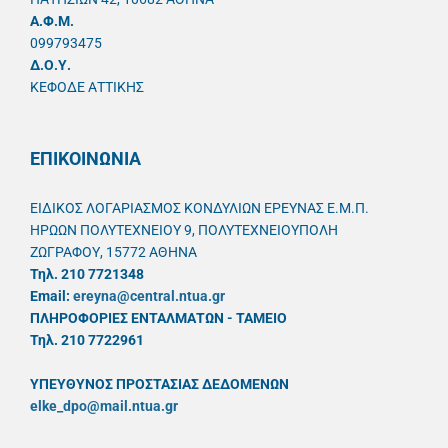
A.Φ.Μ.
099793475
Δ.Ο.Υ.
ΚΕΦΟΔΕ ΑΤΤΙΚΗΣ
ΕΠΙΚΟΙΝΩΝΙΑ
ΕΙΔΙΚΟΣ ΛΟΓΑΡΙΑΣΜΟΣ ΚΟΝΔΥΛΙΩΝ ΕΡΕΥΝΑΣ Ε.Μ.Π.
ΗΡΩΩΝ ΠΟΛΥΤΕΧΝΕΙΟΥ 9, ΠΟΛΥΤΕΧΝΕΙΟΥΠΟΛΗ
ΖΩΓΡΑΦΟΥ, 15772 ΑΘΗΝΑ
Τηλ. 210 7721348
Email:
ereyna@central.ntua.gr
ΠΛΗΡΟΦΟΡΙΕΣ ΕΝΤΑΛΜΑΤΩΝ - ΤΑΜΕΙΟ
Τηλ. 210 7722961
ΥΠΕΥΘYΝΟΣ ΠΡΟΣΤΑΣΙΑΣ ΔΕΔΟΜΕΝΩΝ
elke_dpo@mail.ntua.gr