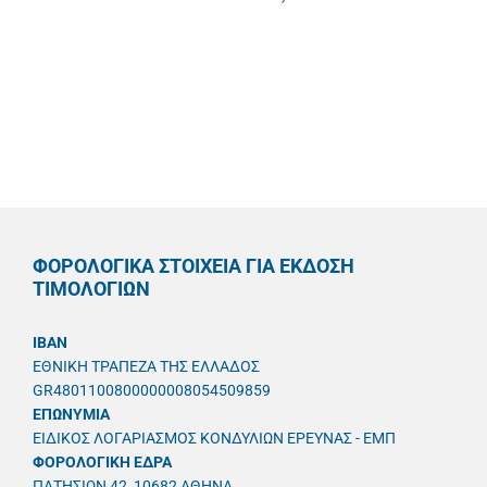
ΦΟΡΟΛΟΓΙΚΑ ΣΤΟΙΧΕΙΑ ΓΙΑ ΕΚΔΟΣΗ
ΤΙΜΟΛΟΓΙΩΝ
IBAN
ΕΘΝΙΚΗ ΤΡΑΠΕΖΑ ΤΗΣ ΕΛΛΑΔΟΣ
GR4801100800000008054509859
ΕΠΩΝΥΜΙΑ
ΕΙΔΙΚΟΣ ΛΟΓΑΡΙΑΣΜΟΣ ΚΟΝΔΥΛΙΩΝ ΕΡΕΥΝΑΣ - ΕΜΠ
ΦΟΡΟΛΟΓΙΚΗ ΕΔΡΑ
ΠΑΤΗΣΙΩΝ 42, 10682 ΑΘΗΝΑ