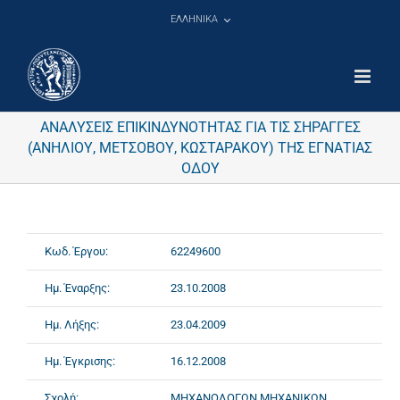
Μετάβαση
ΕΛΛΗΝΙΚΑ
στο
περιεχόμενο
ΑΝΑΛΥΣΕΙΣ ΕΠΙΚΙΝΔΥΝΟΤΗΤΑΣ ΓΙΑ ΤΙΣ ΣΗΡΑΓΓΕΣ
(ΑΝΗΛΙΟΥ, ΜΕΤΣΟΒΟΥ, ΚΩΣΤΑΡΑΚΟΥ) ΤΗΣ ΕΓΝΑΤΙΑΣ
ΟΔΟΥ
Κωδ. Έργου:
62249600
Ημ. Έναρξης:
23.10.2008
Ημ. Λήξης:
23.04.2009
Ημ. Έγκρισης:
16.12.2008
Σχολή:
ΜΗΧΑΝΟΛΟΓΩΝ ΜΗΧΑΝΙΚΩΝ