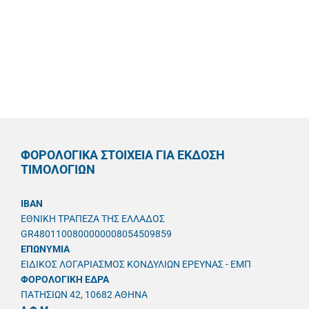
ΦΟΡΟΛΟΓΙΚΑ ΣΤΟΙΧΕΙΑ ΓΙΑ ΕΚΔΟΣΗ
ΤΙΜΟΛΟΓΙΩΝ
IBAN
ΕΘΝΙΚΗ ΤΡΑΠΕΖΑ ΤΗΣ ΕΛΛΑΔΟΣ
GR4801100800000008054509859
ΕΠΩΝΥΜΙΑ
ΕΙΔΙΚΟΣ ΛΟΓΑΡΙΑΣΜΟΣ ΚΟΝΔΥΛΙΩΝ ΕΡΕΥΝΑΣ - ΕΜΠ
ΦΟΡΟΛΟΓΙΚΗ ΕΔΡΑ
ΠΑΤΗΣΙΩΝ 42, 10682 ΑΘΗΝΑ