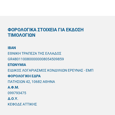
ΦΟΡΟΛΟΓΙΚΑ ΣΤΟΙΧΕΙΑ ΓΙΑ ΕΚΔΟΣΗ
ΤΙΜΟΛΟΓΙΩΝ
IBAN
ΕΘΝΙΚΗ ΤΡΑΠΕΖΑ ΤΗΣ ΕΛΛΑΔΟΣ
GR4801100800000008054509859
ΕΠΩΝΥΜΙΑ
ΕΙΔΙΚΟΣ ΛΟΓΑΡΙΑΣΜΟΣ ΚΟΝΔΥΛΙΩΝ ΕΡΕΥΝΑΣ - ΕΜΠ
ΦΟΡΟΛΟΓΙΚΗ ΕΔΡΑ
ΠΑΤΗΣΙΩΝ 42, 10682 ΑΘΗΝΑ
A.Φ.Μ.
099793475
Δ.Ο.Υ.
ΚΕΦΟΔΕ ΑΤΤΙΚΗΣ