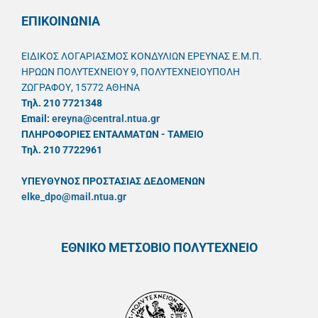
ΕΠΙΚΟΙΝΩΝΙΑ
ΕΙΔΙΚΟΣ ΛΟΓΑΡΙΑΣΜΟΣ ΚΟΝΔΥΛΙΩΝ ΕΡΕΥΝΑΣ Ε.Μ.Π.
ΗΡΩΩΝ ΠΟΛΥΤΕΧΝΕΙΟΥ 9, ΠΟΛΥΤΕΧΝΕΙΟΥΠΟΛΗ
ΖΩΓΡΑΦΟΥ, 15772 ΑΘΗΝΑ
Τηλ. 210 7721348
Email:
ereyna@central.ntua.gr
ΠΛΗΡΟΦΟΡΙΕΣ ΕΝΤΑΛΜΑΤΩΝ - ΤΑΜΕΙΟ
Τηλ. 210 7722961
ΥΠΕΥΘYΝΟΣ ΠΡΟΣΤΑΣΙΑΣ ΔΕΔΟΜΕΝΩΝ
elke_dpo@mail.ntua.gr
ΕΘΝΙΚΟ ΜΕΤΣΟΒΙΟ ΠΟΛΥΤΕΧΝΕΙΟ