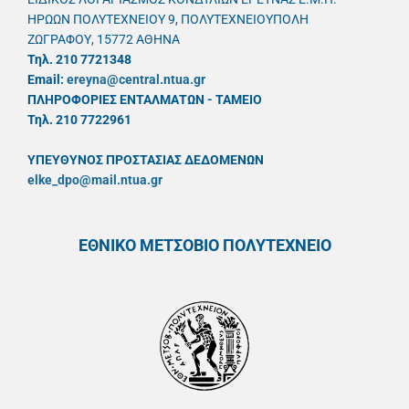
ΗΡΩΩΝ ΠΟΛΥΤΕΧΝΕΙΟΥ 9, ΠΟΛΥΤΕΧΝΕΙΟΥΠΟΛΗ
ΖΩΓΡΑΦΟΥ, 15772 ΑΘΗΝΑ
Τηλ. 210 7721348
Email:
ereyna@central.ntua.gr
ΠΛΗΡΟΦΟΡΙΕΣ ΕΝΤΑΛΜΑΤΩΝ - ΤΑΜΕΙΟ
Τηλ. 210 7722961
ΥΠΕΥΘYΝΟΣ ΠΡΟΣΤΑΣΙΑΣ ΔΕΔΟΜΕΝΩΝ
elke_dpo@mail.ntua.gr
ΕΘΝΙΚΟ ΜΕΤΣΟΒΙΟ ΠΟΛΥΤΕΧΝΕΙΟ