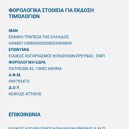
ΦΟΡΟΛΟΓΙΚΑ ΣΤΟΙΧΕΙΑ ΓΙΑ ΕΚΔΟΣΗ
ΤΙΜΟΛΟΓΙΩΝ
IBAN
ΕΘΝΙΚΗ ΤΡΑΠΕΖΑ ΤΗΣ ΕΛΛΑΔΟΣ
GR4801100800000008054509859
ΕΠΩΝΥΜΙΑ
ΕΙΔΙΚΟΣ ΛΟΓΑΡΙΑΣΜΟΣ ΚΟΝΔΥΛΙΩΝ ΕΡΕΥΝΑΣ - ΕΜΠ
ΦΟΡΟΛΟΓΙΚΗ ΕΔΡΑ
ΠΑΤΗΣΙΩΝ 42, 10682 ΑΘΗΝΑ
A.Φ.Μ.
099793475
Δ.Ο.Υ.
ΚΕΦΟΔΕ ΑΤΤΙΚΗΣ
ΕΠΙΚΟΙΝΩΝΙΑ
ΕΙΔΙΚΟΣ ΛΟΓΑΡΙΑΣΜΟΣ ΚΟΝΔΥΛΙΩΝ ΕΡΕΥΝΑΣ Ε.Μ.Π.