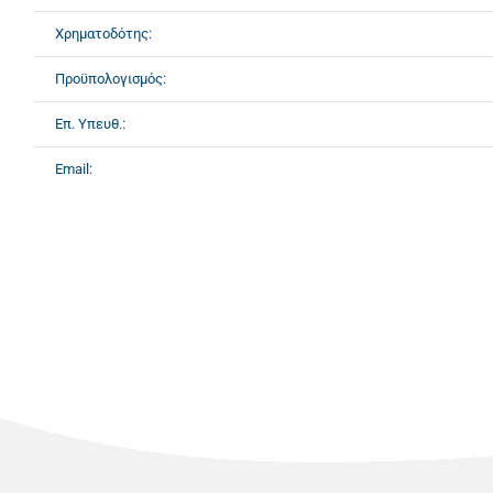
Χρηματοδότης:
Προϋπολογισμός:
Επ. Υπευθ.:
Email: