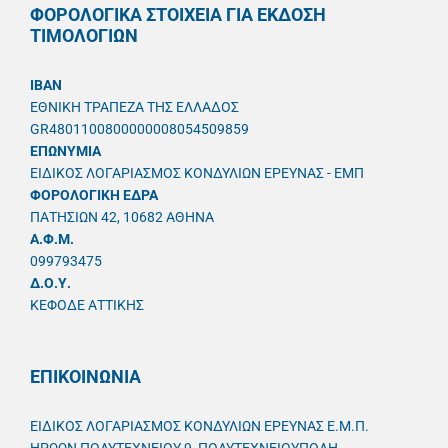
ΦΟΡΟΛΟΓΙΚΑ ΣΤΟΙΧΕΙΑ ΓΙΑ ΕΚΔΟΣΗ
ΤΙΜΟΛΟΓΙΩΝ
IBAN
ΕΘΝΙΚΗ ΤΡΑΠΕΖΑ ΤΗΣ ΕΛΛΑΔΟΣ
GR4801100800000008054509859
ΕΠΩΝΥΜΙΑ
ΕΙΔΙΚΟΣ ΛΟΓΑΡΙΑΣΜΟΣ ΚΟΝΔΥΛΙΩΝ ΕΡΕΥΝΑΣ - ΕΜΠ
ΦΟΡΟΛΟΓΙΚΗ ΕΔΡΑ
ΠΑΤΗΣΙΩΝ 42, 10682 ΑΘΗΝΑ
A.Φ.Μ.
099793475
Δ.Ο.Υ.
ΚΕΦΟΔΕ ΑΤΤΙΚΗΣ
ΕΠΙΚΟΙΝΩΝΙΑ
ΕΙΔΙΚΟΣ ΛΟΓΑΡΙΑΣΜΟΣ ΚΟΝΔΥΛΙΩΝ ΕΡΕΥΝΑΣ Ε.Μ.Π.