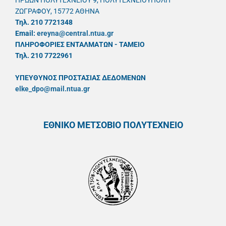
ΗΡΩΩΝ ΠΟΛΥΤΕΧΝΕΙΟΥ 9, ΠΟΛΥΤΕΧΝΕΙΟΥΠΟΛΗ
ΖΩΓΡΑΦΟΥ, 15772 ΑΘΗΝΑ
Τηλ. 210 7721348
Email:
ereyna@central.ntua.gr
ΠΛΗΡΟΦΟΡΙΕΣ ΕΝΤΑΛΜΑΤΩΝ - ΤΑΜΕΙΟ
Τηλ. 210 7722961
ΥΠΕΥΘYΝΟΣ ΠΡΟΣΤΑΣΙΑΣ ΔΕΔΟΜΕΝΩΝ
elke_dpo@mail.ntua.gr
ΕΘΝΙΚΟ ΜΕΤΣΟΒΙΟ ΠΟΛΥΤΕΧΝΕΙΟ