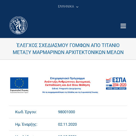
Μετάβαση
ΕΛΛΗΝΙΚΑ
στο
περιεχόμενο
ΈΛΕΓΧΟΣ ΣΧΕΔΙΑΣΜΟΥ ΓΟΜΦΩΝ ΑΠΟ ΤΙΤΑΝΙΟ
ΜΕΤΑΞΥ ΜΑΡΜΑΡΙΝΩΝ ΑΡΧΙΤΕΚΤΟΝΙΚΩΝ ΜΕΛΩΝ
Κωδ. Έργου:
98001000
Ημ. Έναρξης:
02.11.2020