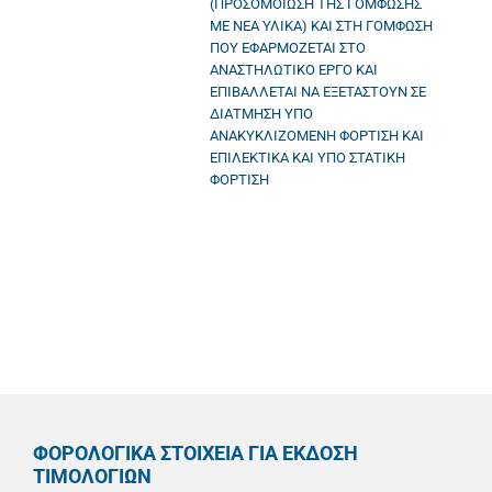
(ΠΡΟΣΟΜΟΙΩΣΗ ΤΗΣ ΓΟΜΦΩΣΗΣ
ΜΕ ΝΕΑ ΥΛΙΚΑ) ΚΑΙ ΣΤΗ ΓΟΜΦΩΣΗ
ΠΟΥ ΕΦΑΡΜΟΖΕΤΑΙ ΣΤΟ
ΑΝΑΣΤΗΛΩΤΙΚΟ ΕΡΓΟ ΚΑΙ
ΕΠΙΒΑΛΛΕΤΑΙ ΝΑ ΕΞΕΤΑΣΤΟΥΝ ΣΕ
ΔΙΑΤΜΗΣΗ ΥΠΟ
ΑΝΑΚΥΚΛΙΖΟΜΕΝΗ ΦΟΡΤΙΣΗ ΚΑΙ
ΕΠΙΛΕΚΤΙΚΑ ΚΑΙ ΥΠΟ ΣΤΑΤΙΚΗ
ΦΟΡΤΙΣΗ
ΦΟΡΟΛΟΓΙΚΑ ΣΤΟΙΧΕΙΑ ΓΙΑ ΕΚΔΟΣΗ
ΤΙΜΟΛΟΓΙΩΝ