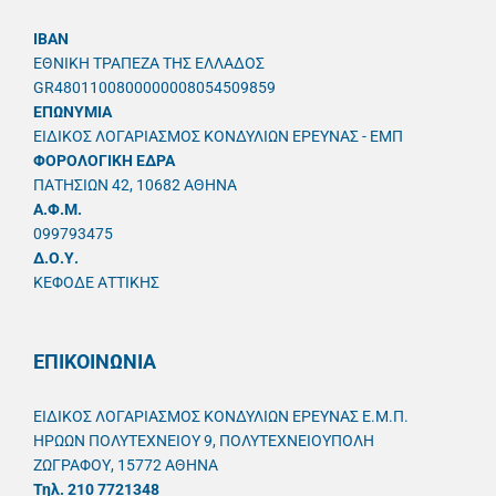
IBAN
ΕΘΝΙΚΗ ΤΡΑΠΕΖΑ ΤΗΣ ΕΛΛΑΔΟΣ
GR4801100800000008054509859
ΕΠΩΝΥΜΙΑ
ΕΙΔΙΚΟΣ ΛΟΓΑΡΙΑΣΜΟΣ ΚΟΝΔΥΛΙΩΝ ΕΡΕΥΝΑΣ - ΕΜΠ
ΦΟΡΟΛΟΓΙΚΗ ΕΔΡΑ
ΠΑΤΗΣΙΩΝ 42, 10682 ΑΘΗΝΑ
A.Φ.Μ.
099793475
Δ.Ο.Υ.
ΚΕΦΟΔΕ ΑΤΤΙΚΗΣ
ΕΠΙΚΟΙΝΩΝΙΑ
ΕΙΔΙΚΟΣ ΛΟΓΑΡΙΑΣΜΟΣ ΚΟΝΔΥΛΙΩΝ ΕΡΕΥΝΑΣ Ε.Μ.Π.
ΗΡΩΩΝ ΠΟΛΥΤΕΧΝΕΙΟΥ 9, ΠΟΛΥΤΕΧΝΕΙΟΥΠΟΛΗ
ΖΩΓΡΑΦΟΥ, 15772 ΑΘΗΝΑ
Τηλ. 210 7721348