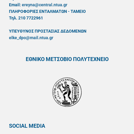
Email:
ereyna@central.ntua.gr
ΠΛΗΡΟΦΟΡΙΕΣ ΕΝΤΑΛΜΑΤΩΝ - ΤΑΜΕΙΟ
Τηλ. 210 7722961
ΥΠΕΥΘYΝΟΣ ΠΡΟΣΤΑΣΙΑΣ ΔΕΔΟΜΕΝΩΝ
elke_dpo@mail.ntua.gr
ΕΘΝΙΚΟ ΜΕΤΣΟΒΙΟ ΠΟΛΥΤΕΧΝΕΙΟ
SOCIAL MEDIA