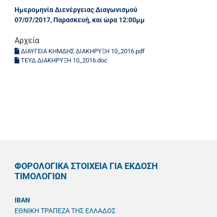
Ημερομηνία Διενέργειας Διαγωνισμού
07/07/2017, Παρασκευή, και ώρα 12:00μμ
Αρχεία
ΔΙΑΥΓΕΙΑ ΚΗΜΔΗΣ ΔΙΑΚΗΡΥΞΗ 10_2016.pdf
ΤΕΥΔ ΔΙΑΚΗΡΥΞΗ 10_2016.doc
ΦΟΡΟΛΟΓΙΚΑ ΣΤΟΙΧΕΙΑ ΓΙΑ ΕΚΔΟΣΗ
ΤΙΜΟΛΟΓΙΩΝ
IBAN
ΕΘΝΙΚΗ ΤΡΑΠΕΖΑ ΤΗΣ ΕΛΛΑΔΟΣ