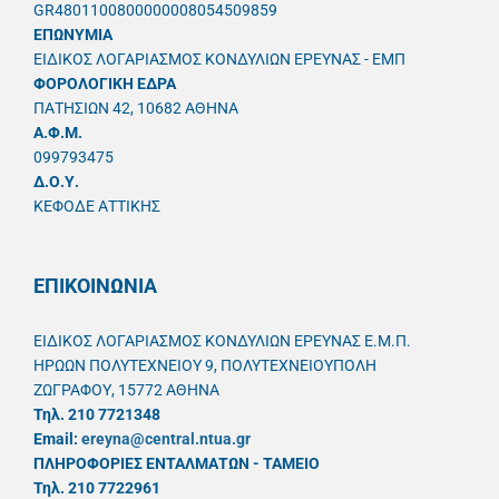
GR4801100800000008054509859
ΕΠΩΝΥΜΙΑ
ΕΙΔΙΚΟΣ ΛΟΓΑΡΙΑΣΜΟΣ ΚΟΝΔΥΛΙΩΝ ΕΡΕΥΝΑΣ - ΕΜΠ
ΦΟΡΟΛΟΓΙΚΗ ΕΔΡΑ
ΠΑΤΗΣΙΩΝ 42, 10682 ΑΘΗΝΑ
A.Φ.Μ.
099793475
Δ.Ο.Υ.
ΚΕΦΟΔΕ ΑΤΤΙΚΗΣ
ΕΠΙΚΟΙΝΩΝΙΑ
ΕΙΔΙΚΟΣ ΛΟΓΑΡΙΑΣΜΟΣ ΚΟΝΔΥΛΙΩΝ ΕΡΕΥΝΑΣ Ε.Μ.Π.
ΗΡΩΩΝ ΠΟΛΥΤΕΧΝΕΙΟΥ 9, ΠΟΛΥΤΕΧΝΕΙΟΥΠΟΛΗ
ΖΩΓΡΑΦΟΥ, 15772 ΑΘΗΝΑ
Τηλ. 210 7721348
Email:
ereyna@central.ntua.gr
ΠΛΗΡΟΦΟΡΙΕΣ ΕΝΤΑΛΜΑΤΩΝ - ΤΑΜΕΙΟ
Τηλ. 210 7722961