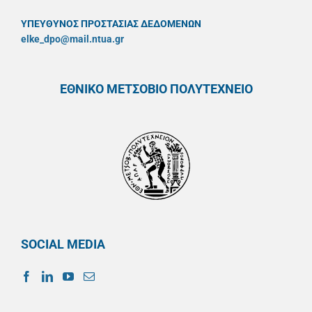
ΥΠΕΥΘYΝΟΣ ΠΡΟΣΤΑΣΙΑΣ ΔΕΔΟΜΕΝΩΝ
elke_dpo@mail.ntua.gr
ΕΘΝΙΚΟ ΜΕΤΣΟΒΙΟ ΠΟΛΥΤΕΧΝΕΙΟ
SOCIAL MEDIA