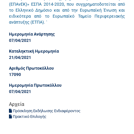
(ΕΠΑνΕΚ)» ΕΣΠΑ 2014-2020, που συγχρηματοδοτείται από
το Ελληνικό Δημόσιο και από την Ευρωπαϊκή Ένωση και
ειδικότερα από το Ευρωπαϊκό Ταμείο Περιφερειακής
ανάπτυξης (ΕΤΠΑ). `
Ημερομηνία Ανάρτησης
07/04/2021
Καταληκτική Ημερομηνία
21/04/2021
Αριθμός Πρωτοκόλλου
17090
Ημερομηνία Πρωτοκόλλου
07/04/2021
Αρχεία
Πρόσκληση Εκδήλωσης Ενδιαφέροντος
Πρακτικό Επιλογής