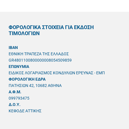
ΦΟΡΟΛΟΓΙΚΑ ΣΤΟΙΧΕΙΑ ΓΙΑ ΕΚΔΟΣΗ
ΤΙΜΟΛΟΓΙΩΝ
IBAN
ΕΘΝΙΚΗ ΤΡΑΠΕΖΑ ΤΗΣ ΕΛΛΑΔΟΣ
GR4801100800000008054509859
ΕΠΩΝΥΜΙΑ
ΕΙΔΙΚΟΣ ΛΟΓΑΡΙΑΣΜΟΣ ΚΟΝΔΥΛΙΩΝ ΕΡΕΥΝΑΣ - ΕΜΠ
ΦΟΡΟΛΟΓΙΚΗ ΕΔΡΑ
ΠΑΤΗΣΙΩΝ 42, 10682 ΑΘΗΝΑ
A.Φ.Μ.
099793475
Δ.Ο.Υ.
ΚΕΦΟΔΕ ΑΤΤΙΚΗΣ