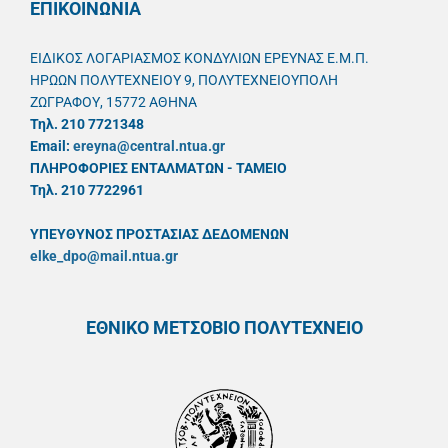
ΕΠΙΚΟΙΝΩΝΙΑ
ΕΙΔΙΚΟΣ ΛΟΓΑΡΙΑΣΜΟΣ ΚΟΝΔΥΛΙΩΝ ΕΡΕΥΝΑΣ Ε.Μ.Π.
ΗΡΩΩΝ ΠΟΛΥΤΕΧΝΕΙΟΥ 9, ΠΟΛΥΤΕΧΝΕΙΟΥΠΟΛΗ
ΖΩΓΡΑΦΟΥ, 15772 ΑΘΗΝΑ
Τηλ. 210 7721348
Email:
ereyna@central.ntua.gr
ΠΛΗΡΟΦΟΡΙΕΣ ΕΝΤΑΛΜΑΤΩΝ - ΤΑΜΕΙΟ
Τηλ. 210 7722961
ΥΠΕΥΘYΝΟΣ ΠΡΟΣΤΑΣΙΑΣ ΔΕΔΟΜΕΝΩΝ
elke_dpo@mail.ntua.gr
ΕΘΝΙΚΟ ΜΕΤΣΟΒΙΟ ΠΟΛΥΤΕΧΝΕΙΟ