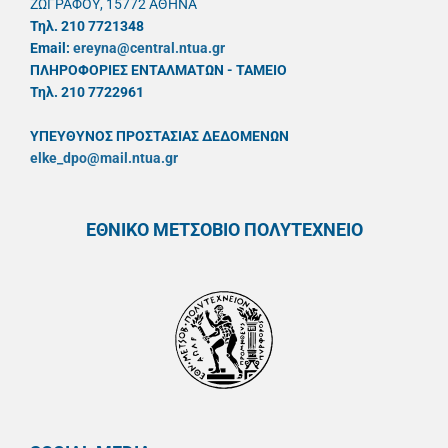
ΖΩΓΡΑΦΟΥ, 15772 ΑΘΗΝΑ
Τηλ. 210 7721348
Email:
ereyna@central.ntua.gr
ΠΛΗΡΟΦΟΡΙΕΣ ΕΝΤΑΛΜΑΤΩΝ - ΤΑΜΕΙΟ
Τηλ. 210 7722961
ΥΠΕΥΘYΝΟΣ ΠΡΟΣΤΑΣΙΑΣ ΔΕΔΟΜΕΝΩΝ
elke_dpo@mail.ntua.gr
ΕΘΝΙΚΟ ΜΕΤΣΟΒΙΟ ΠΟΛΥΤΕΧΝΕΙΟ