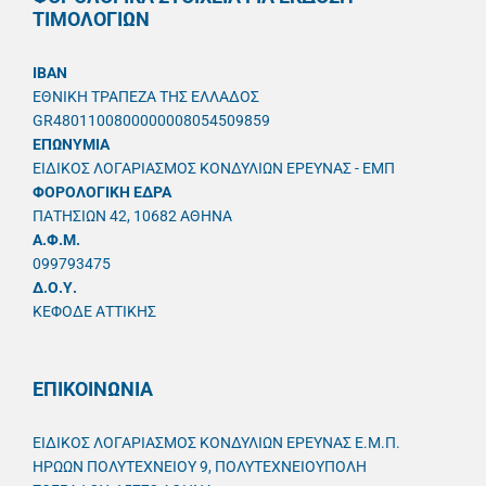
ΤΙΜΟΛΟΓΙΩΝ
IBAN
ΕΘΝΙΚΗ ΤΡΑΠΕΖΑ ΤΗΣ ΕΛΛΑΔΟΣ
GR4801100800000008054509859
ΕΠΩΝΥΜΙΑ
ΕΙΔΙΚΟΣ ΛΟΓΑΡΙΑΣΜΟΣ ΚΟΝΔΥΛΙΩΝ ΕΡΕΥΝΑΣ - ΕΜΠ
ΦΟΡΟΛΟΓΙΚΗ ΕΔΡΑ
ΠΑΤΗΣΙΩΝ 42, 10682 ΑΘΗΝΑ
A.Φ.Μ.
099793475
Δ.Ο.Υ.
ΚΕΦΟΔΕ ΑΤΤΙΚΗΣ
ΕΠΙΚΟΙΝΩΝΙΑ
ΕΙΔΙΚΟΣ ΛΟΓΑΡΙΑΣΜΟΣ ΚΟΝΔΥΛΙΩΝ ΕΡΕΥΝΑΣ Ε.Μ.Π.
ΗΡΩΩΝ ΠΟΛΥΤΕΧΝΕΙΟΥ 9, ΠΟΛΥΤΕΧΝΕΙΟΥΠΟΛΗ