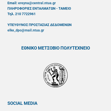
Email:
ereyna@central.ntua.gr
ΠΛΗΡΟΦΟΡΙΕΣ ΕΝΤΑΛΜΑΤΩΝ - ΤΑΜΕΙΟ
Τηλ. 210 7722961
ΥΠΕΥΘYΝΟΣ ΠΡΟΣΤΑΣΙΑΣ ΔΕΔΟΜΕΝΩΝ
elke_dpo@mail.ntua.gr
ΕΘΝΙΚΟ ΜΕΤΣΟΒΙΟ ΠΟΛΥΤΕΧΝΕΙΟ
SOCIAL MEDIA