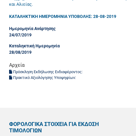
και Αλιείας.
ΚΑΤΑΛΗΚΤΙΚΗ ΗΜΕΡΟΜΗΝΙΑ ΥΠΟΒΟΛΗΣ: 28-08-2019
Ημερομηνία Ανάρτησης
24/07/2019
Καταληκτική Ημερομηνία
28/08/2019
Αρχεία
Πρόσκληση Εκδήλωσης Ενδιαφέροντος:
Πρακτικό Αξιολόγησης Υποψηφίων:
ΦΟΡΟΛΟΓΙΚΑ ΣΤΟΙΧΕΙΑ ΓΙΑ ΕΚΔΟΣΗ
ΤΙΜΟΛΟΓΙΩΝ