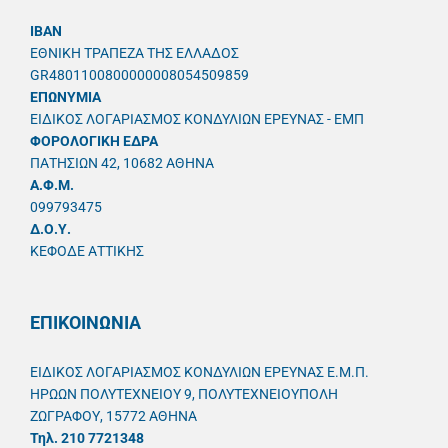
IBAN
ΕΘΝΙΚΗ ΤΡΑΠΕΖΑ ΤΗΣ ΕΛΛΑΔΟΣ
GR4801100800000008054509859
ΕΠΩΝΥΜΙΑ
ΕΙΔΙΚΟΣ ΛΟΓΑΡΙΑΣΜΟΣ ΚΟΝΔΥΛΙΩΝ ΕΡΕΥΝΑΣ - ΕΜΠ
ΦΟΡΟΛΟΓΙΚΗ ΕΔΡΑ
ΠΑΤΗΣΙΩΝ 42, 10682 ΑΘΗΝΑ
A.Φ.Μ.
099793475
Δ.Ο.Υ.
ΚΕΦΟΔΕ ΑΤΤΙΚΗΣ
ΕΠΙΚΟΙΝΩΝΙΑ
ΕΙΔΙΚΟΣ ΛΟΓΑΡΙΑΣΜΟΣ ΚΟΝΔΥΛΙΩΝ ΕΡΕΥΝΑΣ Ε.Μ.Π.
ΗΡΩΩΝ ΠΟΛΥΤΕΧΝΕΙΟΥ 9, ΠΟΛΥΤΕΧΝΕΙΟΥΠΟΛΗ
ΖΩΓΡΑΦΟΥ, 15772 ΑΘΗΝΑ
Τηλ. 210 7721348