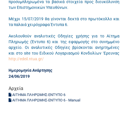
προσυμπληρωμένα τα βασικά στοιχεία προς διευκόλυνση
των Επιστημονικών Υπευθύνων.
Μέχρι 15/07/2019 θα γίνονται δεκτά στο πρωτόκολλο και
τα παλαιά χειρόγραφα Έντυπα 6.
Ακολουθούν αναλυτικές Οδηγίες χρήσης για το Αίτημα
Πληρωμής (Έντυπο 6) και της εφαρμογής στο συνημμένο
αρχείο. Οι αναλυτικές Οδηγίες βρίσκονται ανηρτημένες
και στο site του Ειδικού Λογαριασμού Κονδυλίων ‘Ερευνας
http://edeil.ntua.gr/
Ημερομηνία Ανάρτησης
24/06/2019
Αρχεία
ΑΙΤΗΜΑ ΠΛΗΡΩΜΗΣ-ΕΝΤΥΠΟ 6
ΑΙΤΗΜΑ ΠΛΗΡΩΜΗΣ-ΕΝΤΥΠΟ 6 - Manual