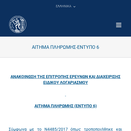
Μετάβαση
ΕΛΛΗΝΙΚΑ
στο
περιεχόμενο
ΑΙΤΗΜΑ ΠΛΗΡΩΜΗΣ-ΕΝΤΥΠΟ 6
ΑΝΑΚΟΙΝΩΣΗ ΤΗΣ ΕΠΙΤΡΟΠΗΣ ΕΡΕΥΝΩΝ ΚΑΙ ΔΙΑΧΕΙΡΙΣΗΣ
ΕΙΔΙΚΟΥ ΛΟΓΑΡΙΑΣΜΟΥ
ΑΙΤΗΜΑ ΠΛΗΡΩΜΗΣ (ΕΝΤΥΠΟ 6)
Σύμφωνα με το Ν4485/2017 όπως τροποποιήθηκε και