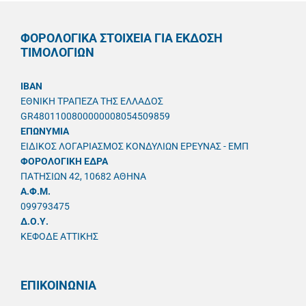
ΦΟΡΟΛΟΓΙΚΑ ΣΤΟΙΧΕΙΑ ΓΙΑ ΕΚΔΟΣΗ
ΤΙΜΟΛΟΓΙΩΝ
IBAN
ΕΘΝΙΚΗ ΤΡΑΠΕΖΑ ΤΗΣ ΕΛΛΑΔΟΣ
GR4801100800000008054509859
ΕΠΩΝΥΜΙΑ
ΕΙΔΙΚΟΣ ΛΟΓΑΡΙΑΣΜΟΣ ΚΟΝΔΥΛΙΩΝ ΕΡΕΥΝΑΣ - ΕΜΠ
ΦΟΡΟΛΟΓΙΚΗ ΕΔΡΑ
ΠΑΤΗΣΙΩΝ 42, 10682 ΑΘΗΝΑ
A.Φ.Μ.
099793475
Δ.Ο.Υ.
ΚΕΦΟΔΕ ΑΤΤΙΚΗΣ
ΕΠΙΚΟΙΝΩΝΙΑ