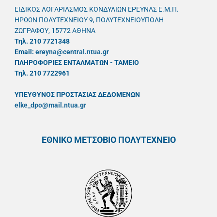
ΕΙΔΙΚΟΣ ΛΟΓΑΡΙΑΣΜΟΣ ΚΟΝΔΥΛΙΩΝ ΕΡΕΥΝΑΣ Ε.Μ.Π.
ΗΡΩΩΝ ΠΟΛΥΤΕΧΝΕΙΟΥ 9, ΠΟΛΥΤΕΧΝΕΙΟΥΠΟΛΗ
ΖΩΓΡΑΦΟΥ, 15772 ΑΘΗΝΑ
Τηλ. 210 7721348
Email:
ereyna@central.ntua.gr
ΠΛΗΡΟΦΟΡΙΕΣ ΕΝΤΑΛΜΑΤΩΝ - ΤΑΜΕΙΟ
Τηλ. 210 7722961
ΥΠΕΥΘYΝΟΣ ΠΡΟΣΤΑΣΙΑΣ ΔΕΔΟΜΕΝΩΝ
elke_dpo@mail.ntua.gr
ΕΘΝΙΚΟ ΜΕΤΣΟΒΙΟ ΠΟΛΥΤΕΧΝΕΙΟ