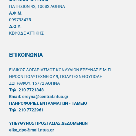
ΠΑΤΗΣΙΩΝ 42, 10682 ΑΘΗΝΑ
A.Φ.Μ.
099793475
Δ.Ο.Υ.
ΚΕΦΟΔΕ ΑΤΤΙΚΗΣ
ΕΠΙΚΟΙΝΩΝΙΑ
ΕΙΔΙΚΟΣ ΛΟΓΑΡΙΑΣΜΟΣ ΚΟΝΔΥΛΙΩΝ ΕΡΕΥΝΑΣ Ε.Μ.Π.
ΗΡΩΩΝ ΠΟΛΥΤΕΧΝΕΙΟΥ 9, ΠΟΛΥΤΕΧΝΕΙΟΥΠΟΛΗ
ΖΩΓΡΑΦΟΥ, 15772 ΑΘΗΝΑ
Τηλ. 210 7721348
Email:
ereyna@central.ntua.gr
ΠΛΗΡΟΦΟΡΙΕΣ ΕΝΤΑΛΜΑΤΩΝ - ΤΑΜΕΙΟ
Τηλ. 210 7722961
ΥΠΕΥΘYΝΟΣ ΠΡΟΣΤΑΣΙΑΣ ΔΕΔΟΜΕΝΩΝ
elke_dpo@mail.ntua.gr