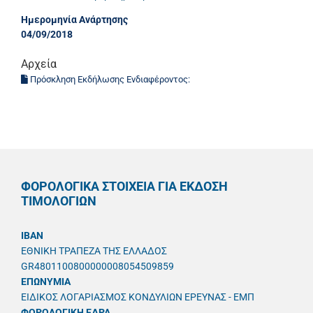
Ημερομηνία Ανάρτησης
04/09/2018
Αρχεία
Πρόσκληση Εκδήλωσης Ενδιαφέροντος:
ΦΟΡΟΛΟΓΙΚΑ ΣΤΟΙΧΕΙΑ ΓΙΑ ΕΚΔΟΣΗ
ΤΙΜΟΛΟΓΙΩΝ
IBAN
ΕΘΝΙΚΗ ΤΡΑΠΕΖΑ ΤΗΣ ΕΛΛΑΔΟΣ
GR4801100800000008054509859
ΕΠΩΝΥΜΙΑ
ΕΙΔΙΚΟΣ ΛΟΓΑΡΙΑΣΜΟΣ ΚΟΝΔΥΛΙΩΝ ΕΡΕΥΝΑΣ - ΕΜΠ
ΦΟΡΟΛΟΓΙΚΗ ΕΔΡΑ