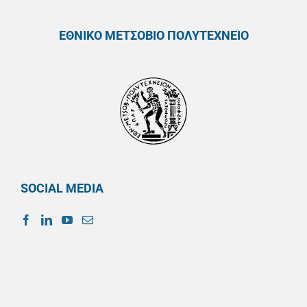
ΕΘΝΙΚΟ ΜΕΤΣΟΒΙΟ ΠΟΛΥΤΕΧΝΕΙΟ
SOCIAL MEDIA