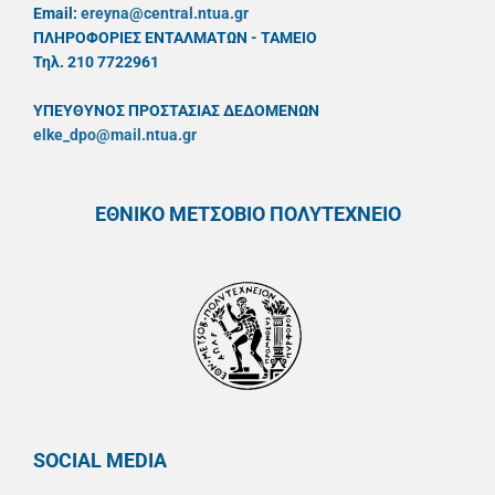
Email:
ereyna@central.ntua.gr
ΠΛΗΡΟΦΟΡΙΕΣ ΕΝΤΑΛΜΑΤΩΝ - ΤΑΜΕΙΟ
Τηλ. 210 7722961
ΥΠΕΥΘYΝΟΣ ΠΡΟΣΤΑΣΙΑΣ ΔΕΔΟΜΕΝΩΝ
elke_dpo@mail.ntua.gr
ΕΘΝΙΚΟ ΜΕΤΣΟΒΙΟ ΠΟΛΥΤΕΧΝΕΙΟ
SOCIAL MEDIA