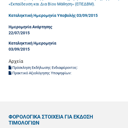
«Εκπαίδευση και Δια Βίου Μάθηση» (ΕΠΕΔΒΜ).
Καταληκτική Ημερομηνία Υποβολής 03/09/2015
Ημερομηνία Ανάρτησης
22/07/2015
Καταληκτική Ημερομηνία
03/09/2015
Αρχεία
Πρόσκληση Εκδήλωσης Ενδιαφέροντος:
Πρακτικό Αξιολόγησης Υποψηφίων:
ΦΟΡΟΛΟΓΙΚΑ ΣΤΟΙΧΕΙΑ ΓΙΑ ΕΚΔΟΣΗ
ΤΙΜΟΛΟΓΙΩΝ