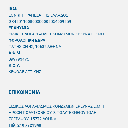
IBAN
ΕΘΝΙΚΗ ΤΡΑΠΕΖΑ ΤΗΣ ΕΛΛΑΔΟΣ
GR4801100800000008054509859
ΕΠΩΝΥΜΙΑ
ΕΙΔΙΚΟΣ ΛΟΓΑΡΙΑΣΜΟΣ ΚΟΝΔΥΛΙΩΝ ΕΡΕΥΝΑΣ - ΕΜΠ
ΦΟΡΟΛΟΓΙΚΗ ΕΔΡΑ
ΠΑΤΗΣΙΩΝ 42, 10682 ΑΘΗΝΑ
A.Φ.Μ.
099793475
Δ.Ο.Υ.
ΚΕΦΟΔΕ ΑΤΤΙΚΗΣ
ΕΠΙΚΟΙΝΩΝΙΑ
ΕΙΔΙΚΟΣ ΛΟΓΑΡΙΑΣΜΟΣ ΚΟΝΔΥΛΙΩΝ ΕΡΕΥΝΑΣ Ε.Μ.Π.
ΗΡΩΩΝ ΠΟΛΥΤΕΧΝΕΙΟΥ 9, ΠΟΛΥΤΕΧΝΕΙΟΥΠΟΛΗ
ΖΩΓΡΑΦΟΥ, 15772 ΑΘΗΝΑ
Τηλ. 210 7721348