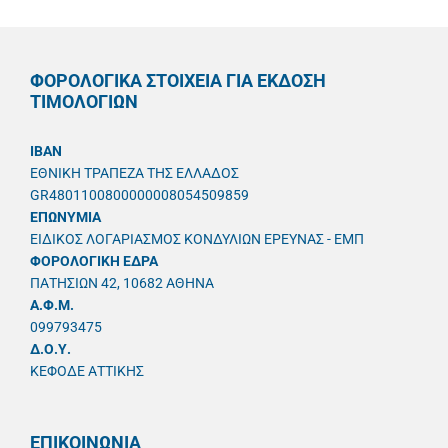
ΦΟΡΟΛΟΓΙΚΑ ΣΤΟΙΧΕΙΑ ΓΙΑ ΕΚΔΟΣΗ
ΤΙΜΟΛΟΓΙΩΝ
IBAN
ΕΘΝΙΚΗ ΤΡΑΠΕΖΑ ΤΗΣ ΕΛΛΑΔΟΣ
GR4801100800000008054509859
ΕΠΩΝΥΜΙΑ
ΕΙΔΙΚΟΣ ΛΟΓΑΡΙΑΣΜΟΣ ΚΟΝΔΥΛΙΩΝ ΕΡΕΥΝΑΣ - ΕΜΠ
ΦΟΡΟΛΟΓΙΚΗ ΕΔΡΑ
ΠΑΤΗΣΙΩΝ 42, 10682 ΑΘΗΝΑ
A.Φ.Μ.
099793475
Δ.Ο.Υ.
ΚΕΦΟΔΕ ΑΤΤΙΚΗΣ
ΕΠΙΚΟΙΝΩΝΙΑ