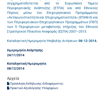
συγχρηματοδοτείται από το Ευρωπαϊκό Ταμείο
Περιφερειακής Ανάπτυξης (ΕΤΠΑ) και από Εθνικούς
Πόρους μέσω του Επιχειρησιακού Προγράμματος
«Ανταγωνιστικότητα και Επιχειρηματικότητα» (ΕΠΑΝ-ΙΙ) και
των Περιφερειακών Επιχειρησιακών Προγραμμάτων (ΠΕΠ)
των 5 Περιφερειών μεταβατικής στήριξης του Εθνικού
Στρατηγικού Πλαισίου Αναφοράς (ΕΣΠΑ) 2007–2013.
Καταληκτική Ημερομηνία Υποβολής Αιτήσεων:
08-12-2014
.
Ημερομηνία Ανάρτησης
24/11/2014
Καταληκτική Ημερομηνία
08/12/2014
Αρχεία
Πρόσκληση Εκδήλωσης Ενδιαφέροντος:
Πρακτικό Αξιολόγησης Υποψηφίων: