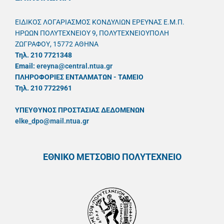
ΕΙΔΙΚΟΣ ΛΟΓΑΡΙΑΣΜΟΣ ΚΟΝΔΥΛΙΩΝ ΕΡΕΥΝΑΣ Ε.Μ.Π.
ΗΡΩΩΝ ΠΟΛΥΤΕΧΝΕΙΟΥ 9, ΠΟΛΥΤΕΧΝΕΙΟΥΠΟΛΗ
ΖΩΓΡΑΦΟΥ, 15772 ΑΘΗΝΑ
Τηλ. 210 7721348
Email:
ereyna@central.ntua.gr
ΠΛΗΡΟΦΟΡΙΕΣ ΕΝΤΑΛΜΑΤΩΝ - ΤΑΜΕΙΟ
Τηλ. 210 7722961
ΥΠΕΥΘYΝΟΣ ΠΡΟΣΤΑΣΙΑΣ ΔΕΔΟΜΕΝΩΝ
elke_dpo@mail.ntua.gr
ΕΘΝΙΚΟ ΜΕΤΣΟΒΙΟ ΠΟΛΥΤΕΧΝΕΙΟ