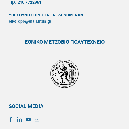
Τηλ. 210 7722961
ΥΠΕΥΘYΝΟΣ ΠΡΟΣΤΑΣΙΑΣ ΔΕΔΟΜΕΝΩΝ
elke_dpo@mail.ntua.gr
ΕΘΝΙΚΟ ΜΕΤΣΟΒΙΟ ΠΟΛΥΤΕΧΝΕΙΟ
SOCIAL MEDIA