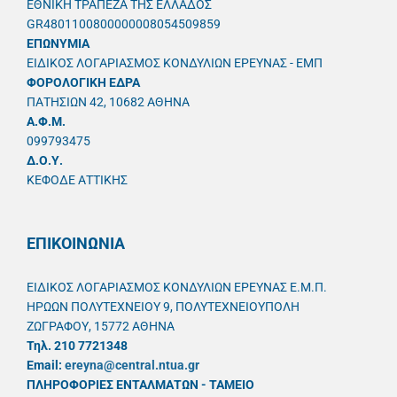
ΕΘΝΙΚΗ ΤΡΑΠΕΖΑ ΤΗΣ ΕΛΛΑΔΟΣ
GR4801100800000008054509859
ΕΠΩΝΥΜΙΑ
ΕΙΔΙΚΟΣ ΛΟΓΑΡΙΑΣΜΟΣ ΚΟΝΔΥΛΙΩΝ ΕΡΕΥΝΑΣ - ΕΜΠ
ΦΟΡΟΛΟΓΙΚΗ ΕΔΡΑ
ΠΑΤΗΣΙΩΝ 42, 10682 ΑΘΗΝΑ
A.Φ.Μ.
099793475
Δ.Ο.Υ.
ΚΕΦΟΔΕ ΑΤΤΙΚΗΣ
ΕΠΙΚΟΙΝΩΝΙΑ
ΕΙΔΙΚΟΣ ΛΟΓΑΡΙΑΣΜΟΣ ΚΟΝΔΥΛΙΩΝ ΕΡΕΥΝΑΣ Ε.Μ.Π.
ΗΡΩΩΝ ΠΟΛΥΤΕΧΝΕΙΟΥ 9, ΠΟΛΥΤΕΧΝΕΙΟΥΠΟΛΗ
ΖΩΓΡΑΦΟΥ, 15772 ΑΘΗΝΑ
Τηλ. 210 7721348
Email:
ereyna@central.ntua.gr
ΠΛΗΡΟΦΟΡΙΕΣ ΕΝΤΑΛΜΑΤΩΝ - ΤΑΜΕΙΟ