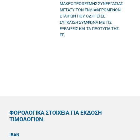
ΜΑΚΡΟΠΡΟΘΕΣΜΗΣ ΣΥΝΕΡΓΑΣΙΑΣ
ΜΕΤΑΞΥ ΤΩΝ ΕΝΔΙΑΦΕΡΟΜΕΝΩΝ
ΕΤΑΙΡΩΝ ΠΟΥ ΟΔΗΓΕΙ ΣΕ
ΣΥΓΚΛΙΣΗ ΣΥΜΦΩΝΑ ΜΕ ΤΙΣ
ΕΞΕΛΙΞΕΙΣ ΚΑΙ ΤΑ ΠΡΟΤΥΠΑ ΤΗΣ
ΕΕ.
ΦΟΡΟΛΟΓΙΚΑ ΣΤΟΙΧΕΙΑ ΓΙΑ ΕΚΔΟΣΗ
ΤΙΜΟΛΟΓΙΩΝ
IBAN