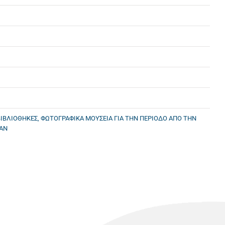
ΙΒΛΙΟΘΗΚΕΣ, ΦΩΤΟΓΡΑΦΙΚΑ ΜΟΥΣΕΙΑ ΓΙΑ ΤΗΝ ΠΕΡΙΟΔΟ ΑΠΟ ΤΗΝ
EAN