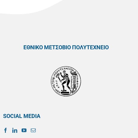
ΕΘΝΙΚΟ ΜΕΤΣΟΒΙΟ ΠΟΛΥΤΕΧΝΕΙΟ
SOCIAL MEDIA