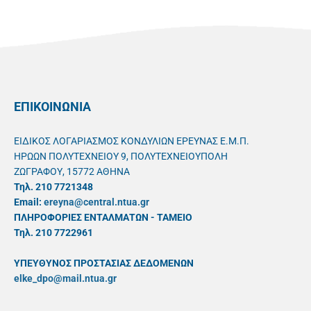
ΕΠΙΚΟΙΝΩΝΙΑ
ΕΙΔΙΚΟΣ ΛΟΓΑΡΙΑΣΜΟΣ ΚΟΝΔΥΛΙΩΝ ΕΡΕΥΝΑΣ Ε.Μ.Π.
ΗΡΩΩΝ ΠΟΛΥΤΕΧΝΕΙΟΥ 9, ΠΟΛΥΤΕΧΝΕΙΟΥΠΟΛΗ
ΖΩΓΡΑΦΟΥ, 15772 ΑΘΗΝΑ
Τηλ. 210 7721348
Email:
ereyna@central.ntua.gr
ΠΛΗΡΟΦΟΡΙΕΣ ΕΝΤΑΛΜΑΤΩΝ - ΤΑΜΕΙΟ
Τηλ. 210 7722961
ΥΠΕΥΘYΝΟΣ ΠΡΟΣΤΑΣΙΑΣ ΔΕΔΟΜΕΝΩΝ
elke_dpo@mail.ntua.gr