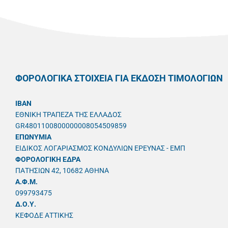
ΦΟΡΟΛΟΓΙΚΑ ΣΤΟΙΧΕΙΑ ΓΙΑ ΕΚΔΟΣΗ ΤΙΜΟΛΟΓΙΩΝ
IBAN
ΕΘΝΙΚΗ ΤΡΑΠΕΖΑ ΤΗΣ ΕΛΛΑΔΟΣ
GR4801100800000008054509859
ΕΠΩΝΥΜΙΑ
ΕΙΔΙΚΟΣ ΛΟΓΑΡΙΑΣΜΟΣ ΚΟΝΔΥΛΙΩΝ ΕΡΕΥΝΑΣ - ΕΜΠ
ΦΟΡΟΛΟΓΙΚΗ ΕΔΡΑ
ΠΑΤΗΣΙΩΝ 42, 10682 ΑΘΗΝΑ
A.Φ.Μ.
099793475
Δ.Ο.Υ.
ΚΕΦΟΔΕ ΑΤΤΙΚΗΣ