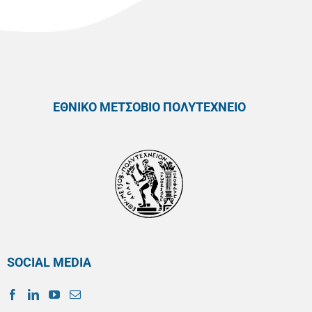
ΕΘΝΙΚΟ ΜΕΤΣΟΒΙΟ ΠΟΛΥΤΕΧΝΕΙΟ
SOCIAL MEDIA