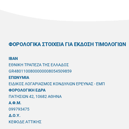
ΦΟΡΟΛΟΓΙΚΑ ΣΤΟΙΧΕΙΑ ΓΙΑ ΕΚΔΟΣΗ ΤΙΜΟΛΟΓΙΩΝ
IBAN
ΕΘΝΙΚΗ ΤΡΑΠΕΖΑ ΤΗΣ ΕΛΛΑΔΟΣ
GR4801100800000008054509859
ΕΠΩΝΥΜΙΑ
ΕΙΔΙΚΟΣ ΛΟΓΑΡΙΑΣΜΟΣ ΚΟΝΔΥΛΙΩΝ ΕΡΕΥΝΑΣ - ΕΜΠ
ΦΟΡΟΛΟΓΙΚΗ ΕΔΡΑ
ΠΑΤΗΣΙΩΝ 42, 10682 ΑΘΗΝΑ
A.Φ.Μ.
099793475
Δ.Ο.Υ.
ΚΕΦΟΔΕ ΑΤΤΙΚΗΣ