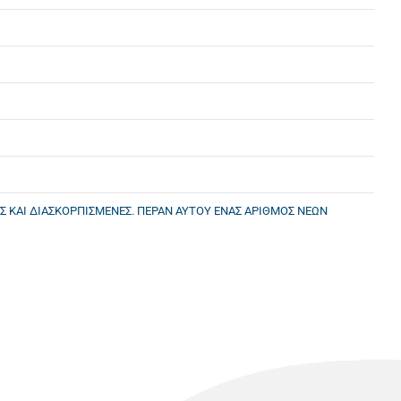
Σ ΚΑΙ ΔΙΑΣΚΟΡΠΙΣΜΕΝΕΣ. ΠΕΡΑΝ ΑΥΤΟΥ ΕΝΑΣ ΑΡΙΘΜΟΣ ΝΕΩΝ