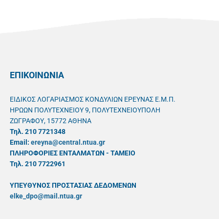
ΕΠΙΚΟΙΝΩΝΙΑ
ΕΙΔΙΚΟΣ ΛΟΓΑΡΙΑΣΜΟΣ ΚΟΝΔΥΛΙΩΝ ΕΡΕΥΝΑΣ Ε.Μ.Π.
ΗΡΩΩΝ ΠΟΛΥΤΕΧΝΕΙΟΥ 9, ΠΟΛΥΤΕΧΝΕΙΟΥΠΟΛΗ
ΖΩΓΡΑΦΟΥ, 15772 ΑΘΗΝΑ
Τηλ. 210 7721348
Email:
ereyna@central.ntua.gr
ΠΛΗΡΟΦΟΡΙΕΣ ΕΝΤΑΛΜΑΤΩΝ - ΤΑΜΕΙΟ
Τηλ. 210 7722961
ΥΠΕΥΘYΝΟΣ ΠΡΟΣΤΑΣΙΑΣ ΔΕΔΟΜΕΝΩΝ
elke_dpo@mail.ntua.gr