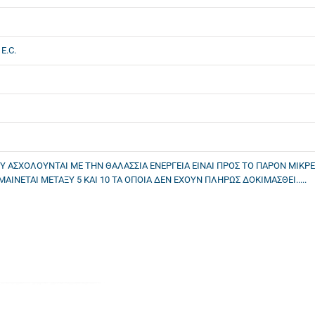
E.C.
Υ ΑΣΧΟΛΟΥΝΤΑΙ ΜΕ ΤΗΝ ΘΑΛΑΣΣΙΑ ΕΝΕΡΓΕΙΑ ΕΙΝΑΙ ΠΡΟΣ ΤΟ ΠΑΡΟΝ ΜΙΚΡΕ
ΝΕΤΑΙ ΜΕΤΑΞΥ 5 ΚΑΙ 10 ΤΑ ΟΠΟΙΑ ΔΕΝ ΕΧΟΥΝ ΠΛΗΡΩΣ ΔΟΚΙΜΑΣΘΕΙ.....