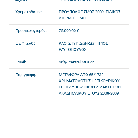
Χρηματοδότης:
ΠΡΟΫΠΟΛΟΓΙΣΜΟΣ 2009, ΕΙΔΙΚΟΣ
ΛΟΓ/ΜΟΣ ΕΜΠ
Προϋπολογισμός:
75.000,00 €
Επ. Υπευθ.:
ΚΑΘ. ΣΠΥΡΙΔΩΝ-ΣΩΤΗΡΙΟΣ
ΡΑΥΤΟΠΟΥΛΟΣ
Email:
raft@central.ntua.gr
Περιγραφή:
ΜΕΤΑΦΟΡΑ ΑΠΟ 65/1732.
ΧΡΗΜΑΤΟΔΟΤΗΣΗ ΕΠΙΚΟΥΡΙΚΟΥ
ΕΡΓΟΥ ΥΠΟΨΗΦΙΩΝ ΔΙΔΑΚΤΟΡΩΝ
ΑΚΑΔΗΜΑΪΚΟΥ ΕΤΟΥΣ 2008-2009