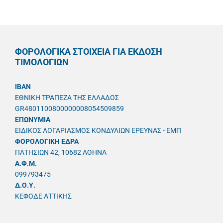
ΦΟΡΟΛΟΓΙΚΑ ΣΤΟΙΧΕΙΑ ΓΙΑ ΕΚΔΟΣΗ
ΤΙΜΟΛΟΓΙΩΝ
IBAN
ΕΘΝΙΚΗ ΤΡΑΠΕΖΑ ΤΗΣ ΕΛΛΑΔΟΣ
GR4801100800000008054509859
ΕΠΩΝΥΜΙΑ
ΕΙΔΙΚΟΣ ΛΟΓΑΡΙΑΣΜΟΣ ΚΟΝΔΥΛΙΩΝ ΕΡΕΥΝΑΣ - ΕΜΠ
ΦΟΡΟΛΟΓΙΚΗ ΕΔΡΑ
ΠΑΤΗΣΙΩΝ 42, 10682 ΑΘΗΝΑ
A.Φ.Μ.
099793475
Δ.Ο.Υ.
ΚΕΦΟΔΕ ΑΤΤΙΚΗΣ