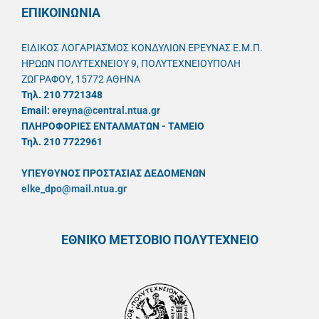
ΕΠΙΚΟΙΝΩΝΙΑ
ΕΙΔΙΚΟΣ ΛΟΓΑΡΙΑΣΜΟΣ ΚΟΝΔΥΛΙΩΝ ΕΡΕΥΝΑΣ Ε.Μ.Π.
ΗΡΩΩΝ ΠΟΛΥΤΕΧΝΕΙΟΥ 9, ΠΟΛΥΤΕΧΝΕΙΟΥΠΟΛΗ
ΖΩΓΡΑΦΟΥ, 15772 ΑΘΗΝΑ
Τηλ. 210 7721348
Email:
ereyna@central.ntua.gr
ΠΛΗΡΟΦΟΡΙΕΣ ΕΝΤΑΛΜΑΤΩΝ - ΤΑΜΕΙΟ
Τηλ. 210 7722961
ΥΠΕΥΘYΝΟΣ ΠΡΟΣΤΑΣΙΑΣ ΔΕΔΟΜΕΝΩΝ
elke_dpo@mail.ntua.gr
ΕΘΝΙΚΟ ΜΕΤΣΟΒΙΟ ΠΟΛΥΤΕΧΝΕΙΟ